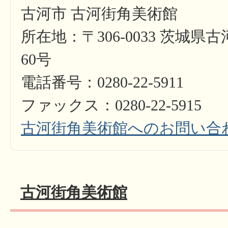
古河市 古河街角美術館
所在地：〒306-0033 茨城県
60号
電話番号：0280-22-5911
ファックス：0280-22-5915
古河街角美術館へのお問い合
古河街角美術館