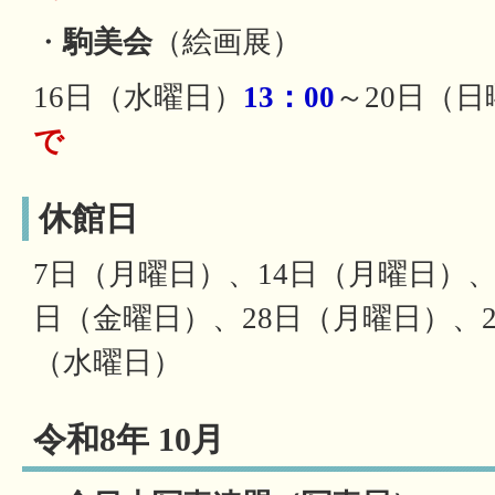
・
駒美会
（絵画展）
16日（水曜日）
13：00
～20日（日
で
休館日
7日（月曜日）、14日（月曜日）、
日（金曜日）、28日（月曜日）、2
（水曜日）
令和8年 10月