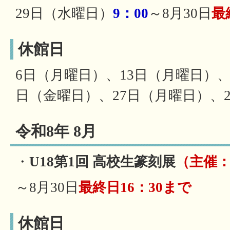
29日（水曜日）
9：00
～8月30日
最
休館日
6日（月曜日）、13日（月曜日）、
日（金曜日）、27日（月曜日）、
令和8年 8月
・
U18第1回 高校生篆刻展
（主催
～8月30日
最終日16：30まで
休館日