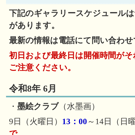
下記のギャラリースケジュールは
があります。
最新の情報は電話にて問い合わせ
初日および最終日は開催時間がそ
ご注意ください。
令和8年 6月
・
墨絵クラブ
（水墨画）
9日（火曜日）
13：00
～14日（日
で