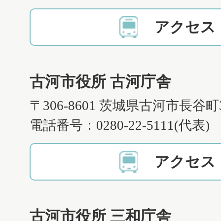
アクセス
古河市役所 古河庁舎
〒306-8601 茨城県古河市長谷町
電話番号：0280-22-5111(代表)
アクセス
古河市役所 三和庁舎