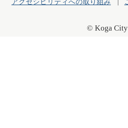
アクセシビリティへの取り組み
© Koga City