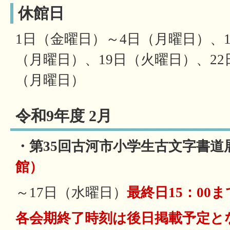
休館日
1日（金曜日）～4日（月曜日）、1
（月曜日）、19日（火曜日）、22
（月曜日）
令和9年度 2月
・第35回古河市小学生古文字書道
館）
～17日（水曜日）
最終日15：00ま
各会期終了時刻は後日掲載予定と