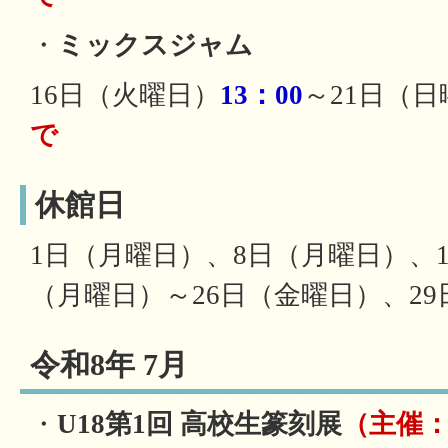
・
ミックスジャム
16日（火曜日）
13：00
～21日（日
で
休館日
1日（月曜日）、8日（月曜日）、1
（月曜日）～26日（金曜日）、2
令和8年 7月
・
U18第1回 高校生篆刻展
（主催