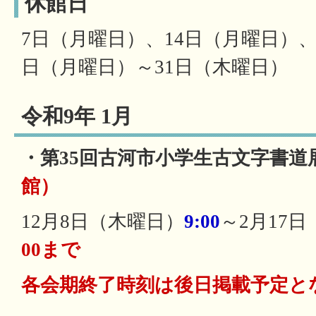
休館日
7日（月曜日）、14日（月曜日）、
日（月曜日）～31日（木曜日）
令和9年 1月
・第35回古河市小学生古文字書道
館）
12月8日（木曜日）
9:00
～2月17
00まで
各会期終了時刻は後日掲載予定と