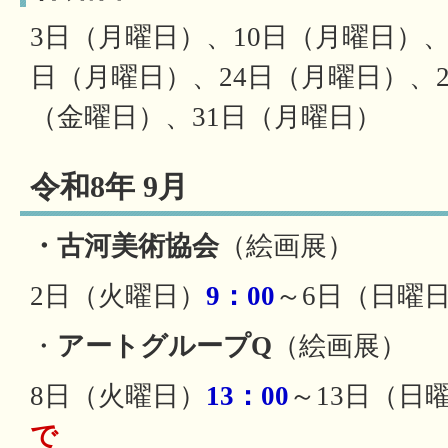
3日（月曜日）、10日（月曜日）、
日（月曜日）、24日（月曜日）、2
（金曜日）、31日（月曜日）
令和8年 9月
・古河美術協会
（絵画展）
2日（火曜日）
9：00
～6日（日曜
・
アートグループQ
（絵画展）
8日（火曜日）
13：00
～13日（日
で