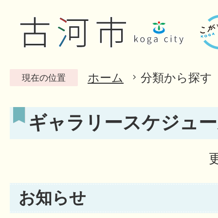
ホーム
分類から探す
現在の位置
ギャラリースケジュー
お知らせ