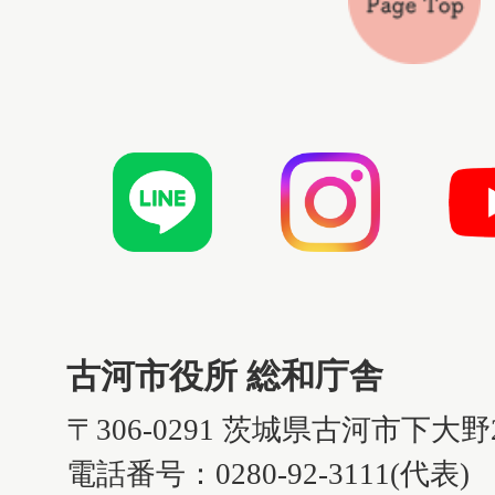
古河市役所 総和庁舎
〒306-0291 茨城県古河市下大野
電話番号：0280-92-3111(代表)