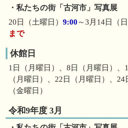
・私たちの街「古河市」写真展
20日（土曜日）
9:00
～3月14日（
まで
休館日
1日（月曜日）、8日（月曜日）、1
（月曜日）、22日（月曜日）、24
（金曜日）
令和9年度 3月
・私たちの街「古河市」写真展