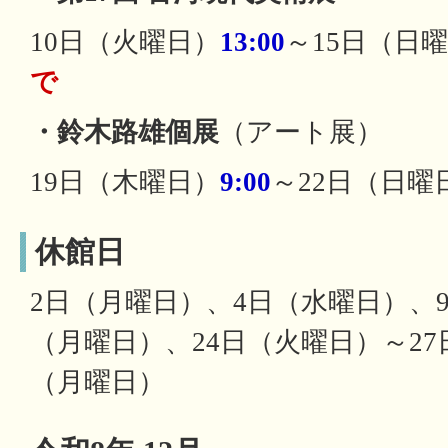
10日（火曜日）
13:00
～15日（日
で
・鈴木路雄個展
（アート展）
19日（木曜日）
9:00
～22日（日曜
休館日
2日（月曜日）、4日（水曜日）、
（月曜日）、24日（火曜日）～27
（月曜日）