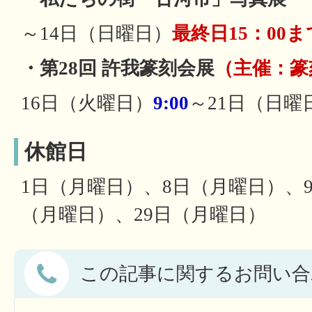
～14日（日曜日）
最終日15：00ま
・第28回 許我篆刻会展
（主催：篆
16日（火曜日）
9:00
～21日（日曜
休館日
1日（月曜日）、8日（月曜日）、
（月曜日）、29日（月曜日）
この記事に関するお問い合