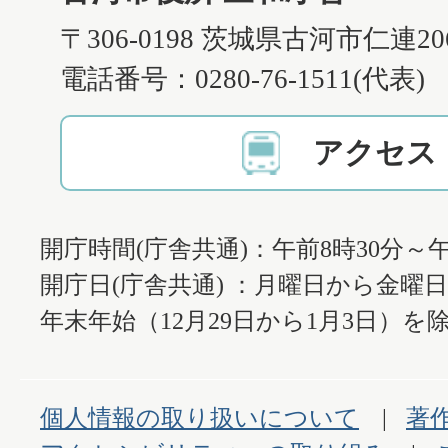
〒306-0198 茨城県古河市仁連2
電話番号：0280-76-1511(代表)
アクセス
開庁時間(庁舎共通)：午前8時30分～午
開庁日(庁舎共通) ：月曜日から金曜
年末年始（12月29日から1月3日）を除
個人情報の取り扱いについて
著