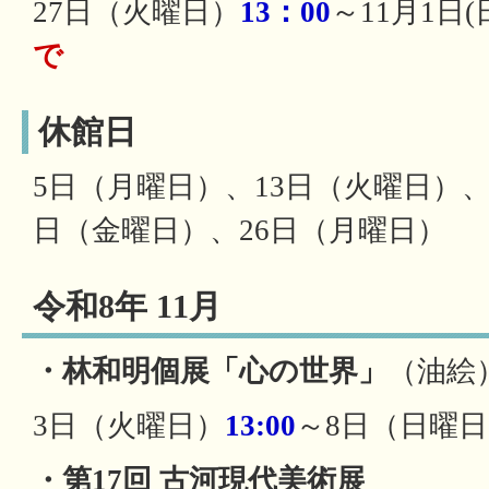
27日（火曜日）
13：00
～11月1日(
で
休館日
5日（月曜日）、13日（火曜日）、
日（金曜日）、26日（月曜日）
令和8年 11月
・林和明個展「心の世界」
（油絵
3日（火曜日）
13:00
～8日（日曜
・第17回 古河現代美術展