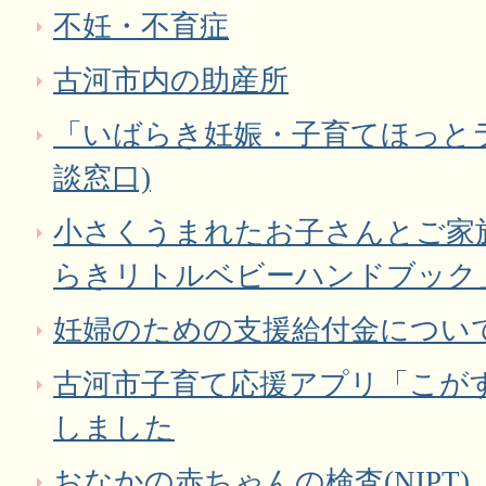
不妊・不育症
古河市内の助産所
「いばらき妊娠・子育てほっと
談窓口)
小さくうまれたお子さんとご家
らきリトルベビーハンドブック
妊婦のための支援給付金につい
古河市子育て応援アプリ「こが
しました
おなかの赤ちゃんの検査(NIPT)