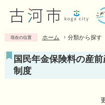
ホーム
分類から探す
現在の位置
国民年金保険料の産前
制度