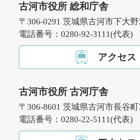
古河市役所 総和庁舎
〒306-0291 茨城県古河市下大野
電話番号：0280-92-3111(代表)
アクセス
古河市役所 古河庁舎
〒306-8601 茨城県古河市長谷町
電話番号：0280-22-5111(代表)