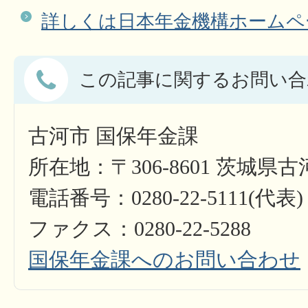
詳しくは日本年金機構ホームペ
この記事に関するお問い合
古河市 国保年金課
所在地：〒306-8601 茨城県
電話番号：0280-22-5111(代表)
ファクス：0280-22-5288
国保年金課へのお問い合わせ