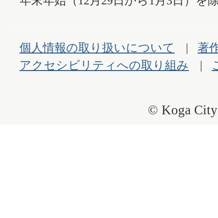
年末年始（12月29日から1月3日）を除
個人情報の取り扱いについて
著
アクセシビリティへの取り組み
© Koga City