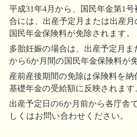
平成31年4月から、国民年金第1
合には、出産予定月または出産月
国民年金保険料が免除されます。
多胎妊娠の場合は、出産予定月ま
から6か月間の国民年金保険料が
産前産後期間の免除は保険料を納
基礎年金の受給額に反映されます
出産予定日の6か月前から各庁舎
しくはお問い合わせください。