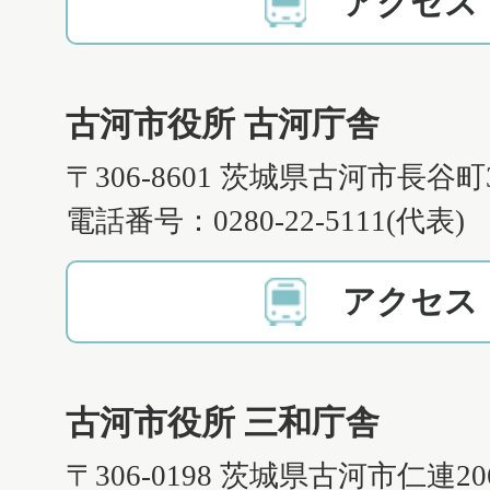
アクセス
古河市役所 古河庁舎
〒306-8601 茨城県古河市長谷町
電話番号：0280-22-5111(代表)
アクセス
古河市役所 三和庁舎
〒306-0198 茨城県古河市仁連2