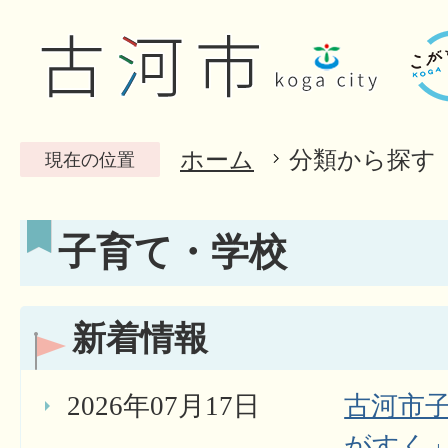
ホーム
分類から探す
現在の位置
子育て・学校
新着情報
2026年07月17日
古河市
がすく