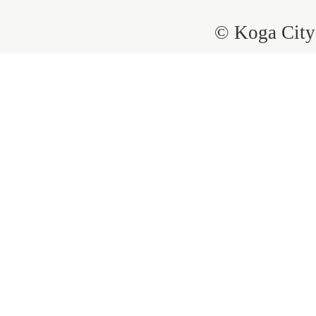
© Koga City