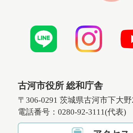
古河市役所 総和庁舎
〒306-0291 茨城県古河市下大野
電話番号：0280-92-3111(代表)