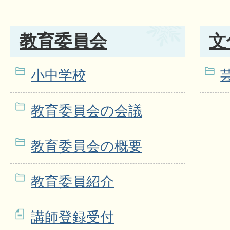
教育委員会
文
小中学校
教育委員会の会議
教育委員会の概要
教育委員紹介
講師登録受付