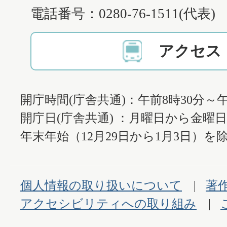
電話番号：0280-76-1511(代表)
アクセス
開庁時間(庁舎共通)：午前8時30分～午
開庁日(庁舎共通) ：月曜日から金曜
年末年始（12月29日から1月3日）を除
個人情報の取り扱いについて
著
アクセシビリティへの取り組み