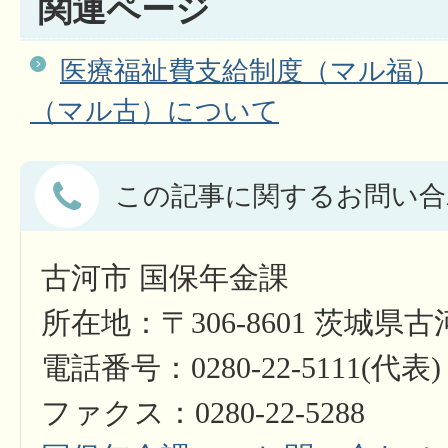
関連ページ
医療福祉費支給制度（マル福）
（マル古）について
この記事に関するお問い合
古河市 国保年金課
所在地：〒306-8601 茨城県
電話番号：0280-22-5111(代表)
ファクス：0280-22-5288