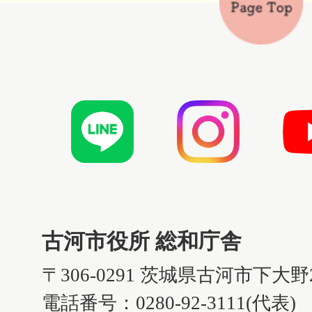
古河市役所 総和庁舎
〒306-0291 茨城県古河市下大野
電話番号：0280-92-3111(代表)