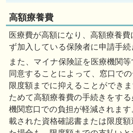
高額療養費
医療費が高額になり、高額療養費
ず加入している保険者に申請手続
また、マイナ保険証を医療機関等
同意することによって、窓口での
限度額までに抑えることができま
ためて高額療養費の手続きをする
機関窓口での負担が軽減されます
載された資格確認書または限度額