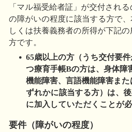
「マル福受給者証」が交付される
の障がいの程度に該当する方で、
しくは扶養義務者の所得が下記の
方です。
65歳以上の方（うち交付要件
つ療育手帳Bの方は、身体障
機能障害、言語機能障害または
ずれかに該当する方）は、後
に加入していただくことが
要件（障がいの程度）