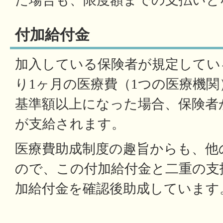
た場合も、限度額までの支払いと
付加給付金
加入している保険者が規定してい
り1ヶ月の医療費（1つの医療機
基準額以上になった場合、保険者
が支給されます。
医療費助成制度の趣旨からも、他
ので、この付加給付金と二重の支
加給付金を確認後助成しています