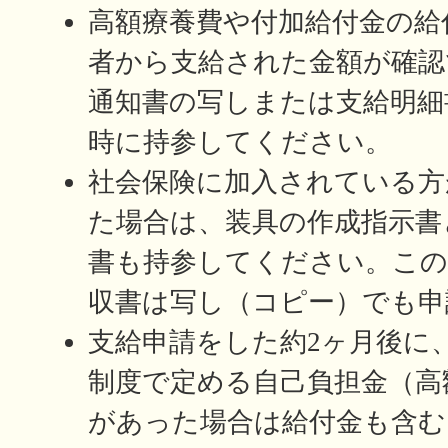
高額療養費や付加給付金の給
者から支給された金額が確認
通知書の写しまたは支給明細
時に持参してください。
社会保険に加入されている方
た場合は、装具の作成指示書
書も持参してください。この
収書は写し（コピー）でも申
支給申請をした約2ヶ月後に
制度で定める自己負担金（高
があった場合は給付金も含む