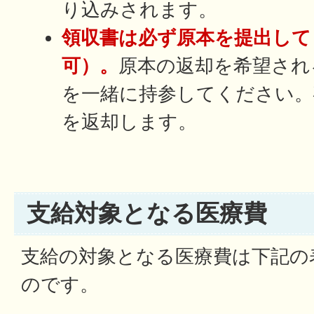
り込みされます。
領収書は必ず原本を提出して
可）。
原本の返却を希望され
を一緒に持参してください。
を返却します。
支給対象となる医療費
支給の対象となる医療費は下記の
のです。