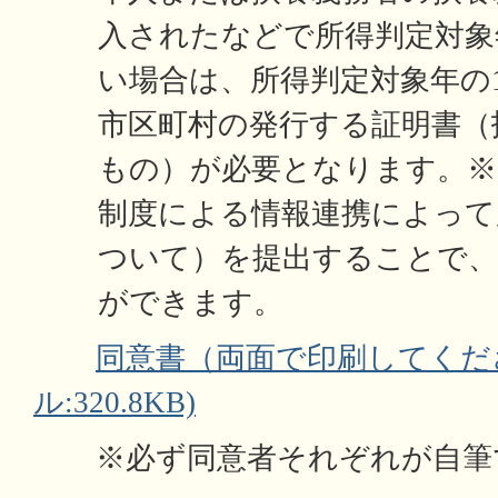
入されたなどで所得判定対象
い場合は、所得判定対象年の
市区町村の発行する証明書（
もの）が必要となります。※
制度による情報連携によって
ついて）を提出することで、
ができます。
同意書（両面で印刷してくださ
ル:320.8KB)
※必ず同意者それぞれが自筆