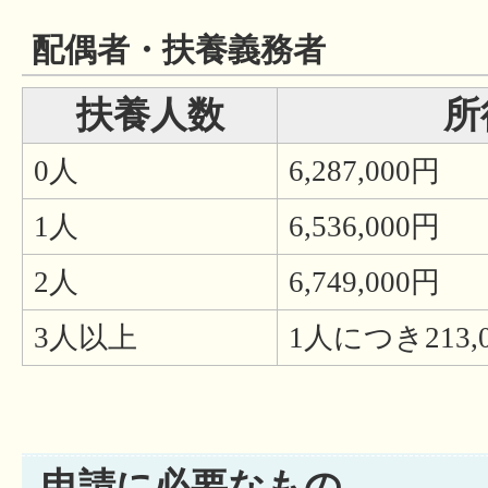
配偶者・扶養義務者
扶養人数
所
0人
6,287,000円
1人
6,536,000円
2人
6,749,000円
3人以上
1人につき213,
申請に必要なもの