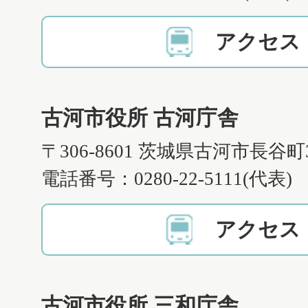
アクセス
古河市役所 古河庁舎
〒306-8601 茨城県古河市長谷町
電話番号：0280-22-5111(代表)
アクセス
古河市役所 三和庁舎