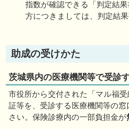
指数が確認できる「判定結果
方につきましては、判定結果
助成の受けかた
茨城県内の医療機関等で受診
市役所から交付された「マル福受
証等を、受診する医療機関等の窓
さい。保険診療内の一部負担金が