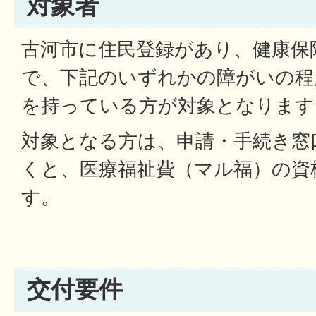
対象者
古河市に住民登録があり、健康保
で、下記のいずれかの障がいの程
を持っている方が対象となります
対象となる方は、申請・手続き窓
くと、医療福祉費（マル福）の資
す。
交付要件