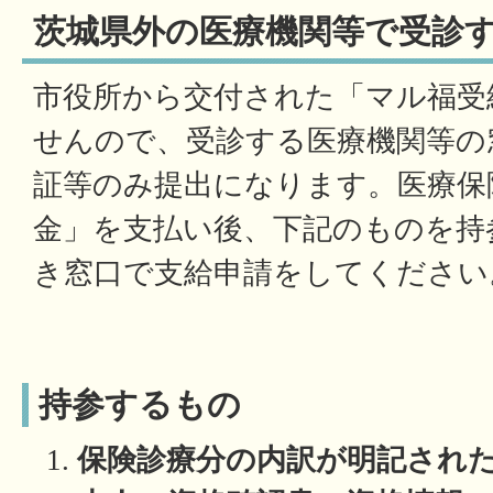
茨城県外の医療機関等で受診
市役所から交付された「マル福受
せんので、受診する医療機関等の
証等のみ提出になります。医療保
金」を支払い後、下記のものを持
き窓口で支給申請をしてください
持参するもの
保険診療分の内訳が明記された