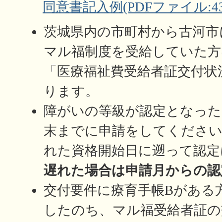
同意書記入例(PDFファイル:430
茨城県内の市町村から古河市
マル福制度を受給していた方
「医療福祉費受給者証交付状
ります。
障がいの等級が認定となった
末までに申請をしてください
れた資格開始日に遡って認定
遅れた場合は申請月からの認
交付要件に療育手帳Bがある
したのち、マル福受給者証の