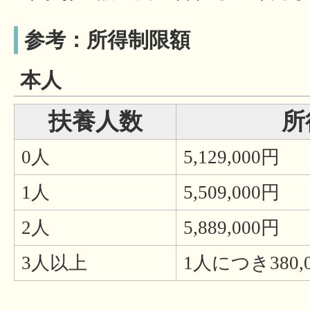
参考：所得制限額
本人
扶養人数
所
0人
5,129,000円
1人
5,509,000円
2人
5,889,000円
3人以上
1人につき380,