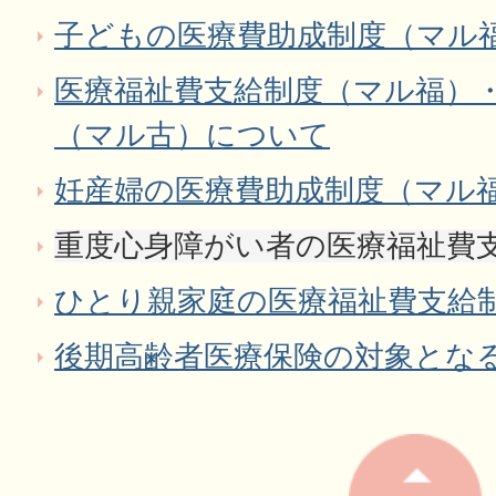
子どもの医療費助成制度（マル
医療福祉費支給制度（マル福）
（マル古）について
妊産婦の医療費助成制度（マル
重度心身障がい者の医療福祉費
ひとり親家庭の医療福祉費支給
後期高齢者医療保険の対象となる