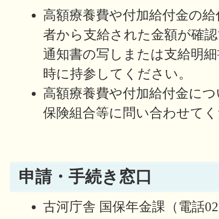
高額療養費や付加給付金の給
者から支給された金額が確認
通知書の写しまたは支給明細
時に持参してください。
高額療養費や付加給付金につ
保険組合等に問い合わせてく
申請・手続き窓口
古河庁舎 国保年金課（電話0280-