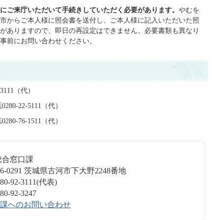
にご来庁いただいて手続きしていただく必要があります。
やむを
市からご本人様に照会書を送付し、ご本人様に記入いただいた照
がありますので、即日の再設定はできません。必要書類も異なり
事前にお問い合わせください。
3111（代）
0-22-5111（代）
0-76-1511（代）
民総合窓口課
6-0291 茨城県古河市下大野2248番地
-92-3111(代表)
-92-3247
課へのお問い合わせ