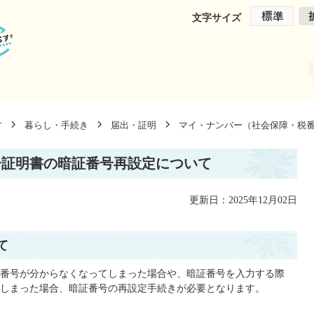
文字サイズ
す
暮らし・手続き
届出・証明
マイ・ナンバー（社会保障・税
子証明書の暗証番号再設定について
更新日：2025年12月02日
て
番号が分からなくなってしまった場合や、暗証番号を入力する際
しまった場合、暗証番号の再設定手続きが必要となります。