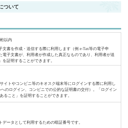
について
6桁以内
文書を作成・送信する際に利用します（例 e-Tax等の電子申
た電子文書が、利用者が作成した真正なものであり、利用者が送
」を証明することができます。
サイトやコンビニ等のキオスク端末等にログインする際に利用し
ルへのログイン、コンビニでの公的な証明書の交付）。「ログイン
あること」を証明することができます。
トデータとして利用するための暗証番号です。