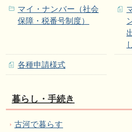
マイ・ナンバー（社会
保障・税番号制度）
各種申請様式
暮らし・手続き
古河で暮らす