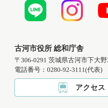
古河市役所 総和庁舎
〒306-0291 茨城県古河市下大野
電話番号：0280-92-3111(代表)
アクセス