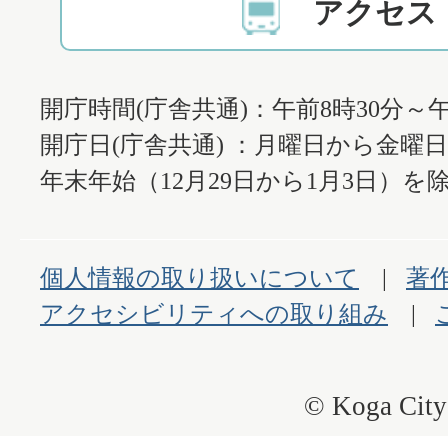
アクセス
開庁時間(庁舎共通)：午前8時30分～午
開庁日(庁舎共通) ：月曜日から金曜
年末年始（12月29日から1月3日）を除
個人情報の取り扱いについて
著
アクセシビリティへの取り組み
© Koga City