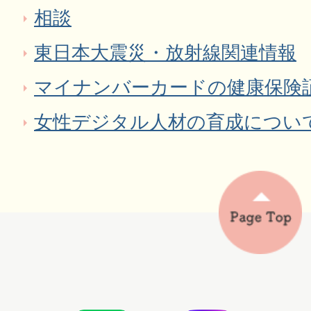
相談
東日本大震災・放射線関連情報
マイナンバーカードの健康保険
女性デジタル人材の育成につい