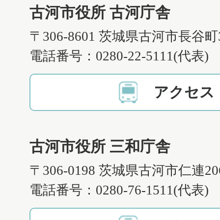
古河市役所 古河庁舎
〒306-8601 茨城県古河市長谷町
電話番号：0280-22-5111(代表)
アクセス
古河市役所 三和庁舎
〒306-0198 茨城県古河市仁連2
電話番号：0280-76-1511(代表)