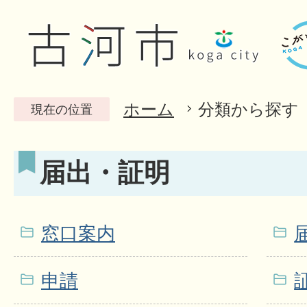
ホーム
分類から探す
現在の位置
届出・証明
窓口案内
申請