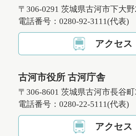
〒306-0291 茨城県古河市下大野
電話番号：0280-92-3111(代表)
アクセス
古河市役所 古河庁舎
〒306-8601 茨城県古河市長谷町
電話番号：0280-22-5111(代表)
アクセス