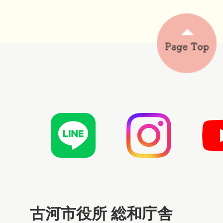
古河市役所 総和庁舎