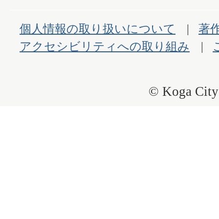
個人情報の取り扱いについて
著
アクセシビリティへの取り組み
© Koga City