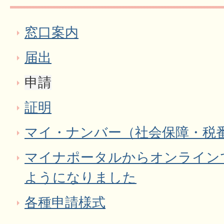
窓口案内
届出
申請
証明
マイ・ナンバー（社会保障・税
マイナポータルからオンライン
ようになりました
各種申請様式