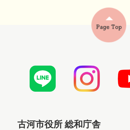
古河市役所 総和庁舎