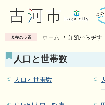
ホーム
分類から探す
現在の位置
人口と世帯数
人口と世帯数