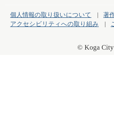
個人情報の取り扱いについて
著
アクセシビリティへの取り組み
© Koga City