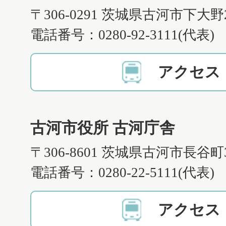
〒306-0291 茨城県古河市下大野
電話番号：0280-92-3111(代表)
アクセス
古河市役所 古河庁舎
〒306-8601 茨城県古河市長谷町
電話番号：0280-22-5111(代表)
アクセス