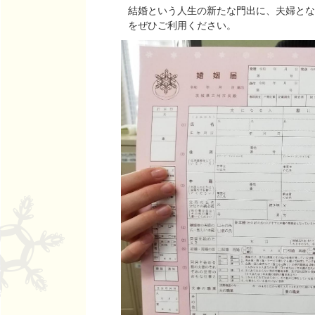
結婚という人生の新たな門出に、夫婦とな
をぜひご利用ください。