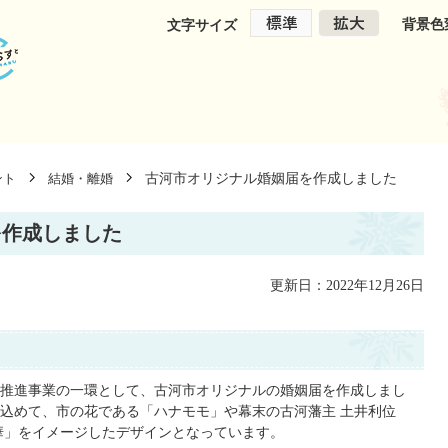
背景色
文字サイズ
古河市オリジナル婚姻届を作成しました
ント
結婚・離婚
を作成しました
更新日：2022年12月26日
推進事業の一環として、古河市オリジナルの婚姻届を作成しまし
込めて、市の花である「ハナモモ」や幕末の古河藩主 土井利位
華」をイメージしたデザインとなっています。