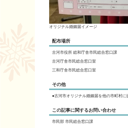
オリジナル婚姻届イメージ
配布場所
古河市役所 総和庁舎市民総合窓口課
古河庁舎市民総合窓口室
三和庁舎市民総合窓口室
その他
●古河市オリジナル婚姻届を他の市町村に
この記事に関するお問い合わせ
市民部 市民総合窓口課