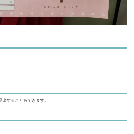
提出することもできます。