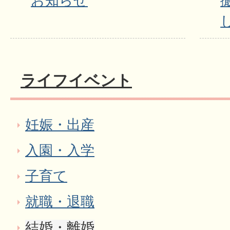
お知らせ
ライフイベント
妊娠・出産
入園・入学
子育て
就職・退職
結婚・離婚