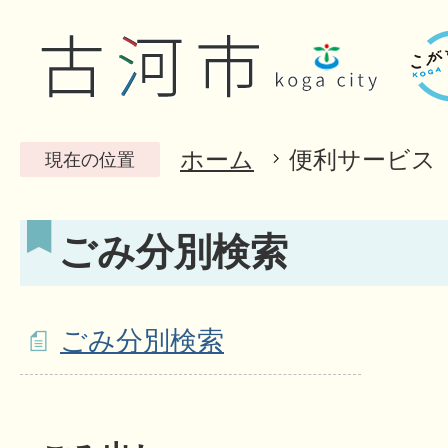
ホーム
便利サービス
現在の位置
ごみ分別検索
ごみ分別検索