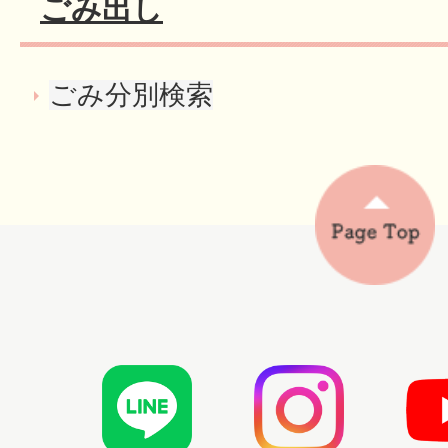
ごみ出し
ごみ分別検索