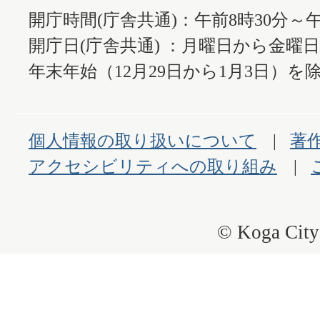
開庁時間(庁舎共通)：午前8時30分～午
開庁日(庁舎共通) ：月曜日から金曜
年末年始（12月29日から1月3日）を除
個人情報の取り扱いについて
著
アクセシビリティへの取り組み
© Koga City