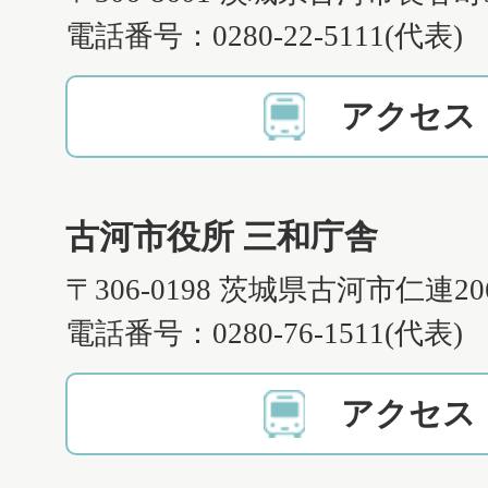
電話番号：0280-22-5111(代表)
アクセス
古河市役所 三和庁舎
〒306-0198 茨城県古河市仁連2
電話番号：0280-76-1511(代表)
アクセス