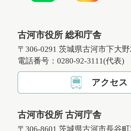
古河市役所 総和庁舎
〒306-0291 茨城県古河市下大野
電話番号：0280-92-3111(代表)
アクセス
古河市役所 古河庁舎
〒306-8601 茨城県古河市長谷町