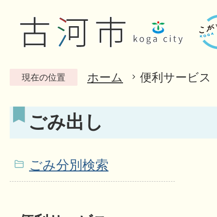
ホーム
便利サービス
現在の位置
ごみ出し
ごみ分別検索