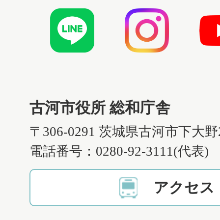
古河市役所 総和庁舎
〒306-0291 茨城県古河市下大野
電話番号：0280-92-3111(代表)
アクセス