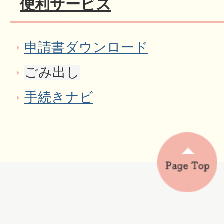
便利サービス
申請書ダウンロード
ごみ出し
手続きナビ