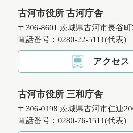
古河市役所 古河庁舎
〒306-8601 茨城県古河市長谷町
電話番号：0280-22-5111(代表)
アクセス
古河市役所 三和庁舎
〒306-0198 茨城県古河市仁連2
電話番号：0280-76-1511(代表)