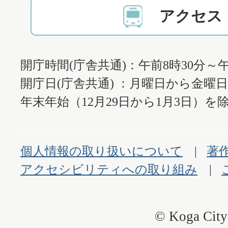
アクセス
開庁時間(庁舎共通)：午前8時30分～午
開庁日(庁舎共通) ：月曜日から金曜
年末年始（12月29日から1月3日）を除
個人情報の取り扱いについて
著
アクセシビリティへの取り組み
© Koga City