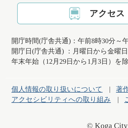
アクセス
開庁時間(庁舎共通)：午前8時30分～午
開庁日(庁舎共通) ：月曜日から金曜
年末年始（12月29日から1月3日）を除
個人情報の取り扱いについて
著
アクセシビリティへの取り組み
© Koga City