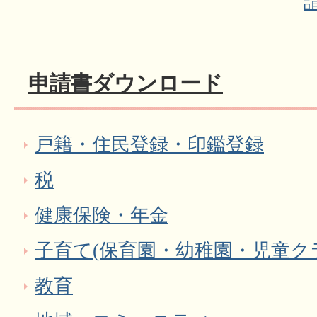
申請書ダウンロード
戸籍・住民登録・印鑑登録
税
健康保険・年金
子育て(保育園・幼稚園・児童ク
教育