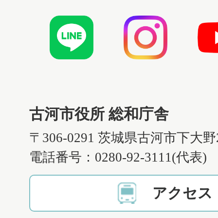
古河市役所 総和庁舎
〒306-0291 茨城県古河市下大野
電話番号：0280-92-3111(代表)
アクセス