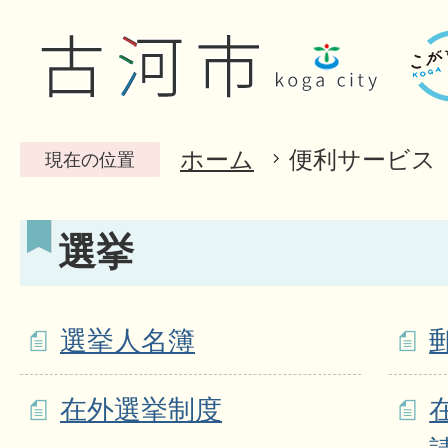
ホーム
便利サービス
現在の位置
選挙
選挙人名簿
在外選挙制度