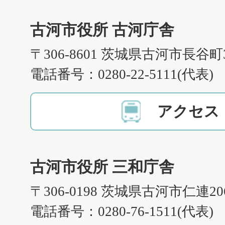
古河市役所 古河庁舎
〒306-8601 茨城県古河市長谷町
電話番号：0280-22-5111(代表)
アクセス
古河市役所 三和庁舎
〒306-0198 茨城県古河市仁連2
電話番号：0280-76-1511(代表)