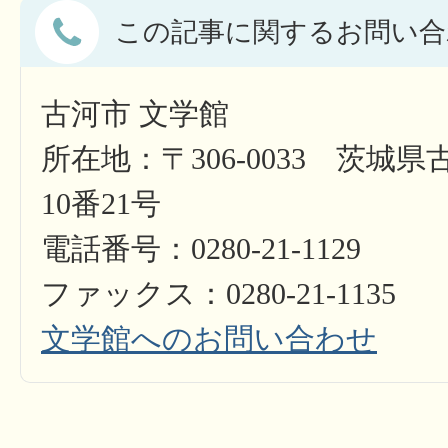
この記事に関するお問い合
古河市 文学館
所在地：〒306-0033 茨城
10番21号
電話番号：0280-21-1129
ファックス：0280-21-1135
文学館へのお問い合わせ