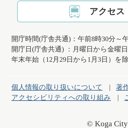
アクセス
開庁時間(庁舎共通)：午前8時30分～午
開庁日(庁舎共通) ：月曜日から金曜
年末年始（12月29日から1月3日）を除
個人情報の取り扱いについて
著
アクセシビリティへの取り組み
© Koga City