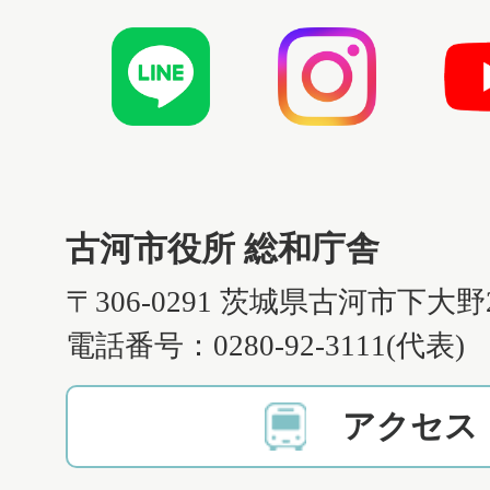
古河市役所 総和庁舎
〒306-0291 茨城県古河市下大野
電話番号：0280-92-3111(代表)
アクセス