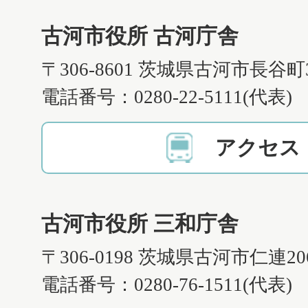
古河市役所 古河庁舎
〒306-8601 茨城県古河市長谷町
電話番号：0280-22-5111(代表)
アクセス
古河市役所 三和庁舎
〒306-0198 茨城県古河市仁連2
電話番号：0280-76-1511(代表)