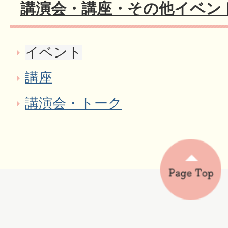
講演会・講座・その他イベン
イベント
講座
講演会・トーク