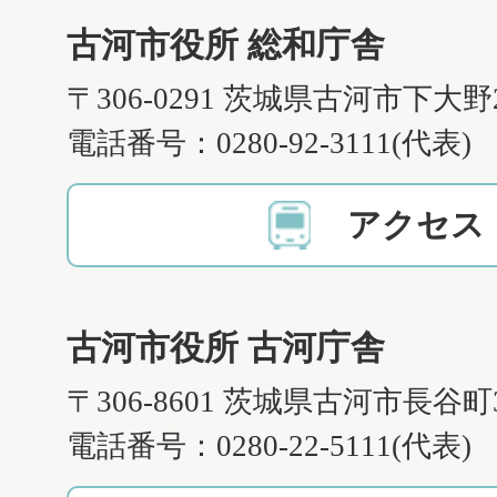
古河市役所 総和庁舎
〒306-0291 茨城県古河市下大野
電話番号：0280-92-3111(代表)
アクセス
古河市役所 古河庁舎
〒306-8601 茨城県古河市長谷町
電話番号：0280-22-5111(代表)