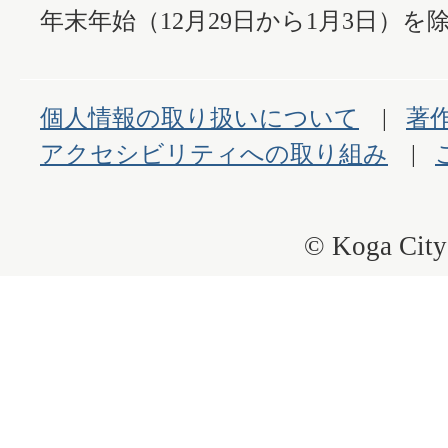
年末年始（12月29日から1月3日）を除
個人情報の取り扱いについて
著
アクセシビリティへの取り組み
© Koga City