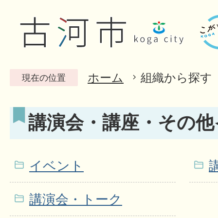
ホーム
組織から探す
現在の位置
講演会・講座・その他
イベント
講演会・トーク