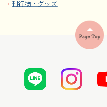
刊行物・グッズ