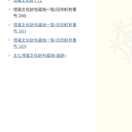
埋蔵文化財とは
埋蔵文化財包蔵地一覧(旧市町村番
号 204)
埋蔵文化財包蔵地一覧(旧市町村番
号 541)
埋蔵文化財包蔵地一覧(旧市町村番
号 543)
主な埋蔵文化財包蔵地(遺跡)