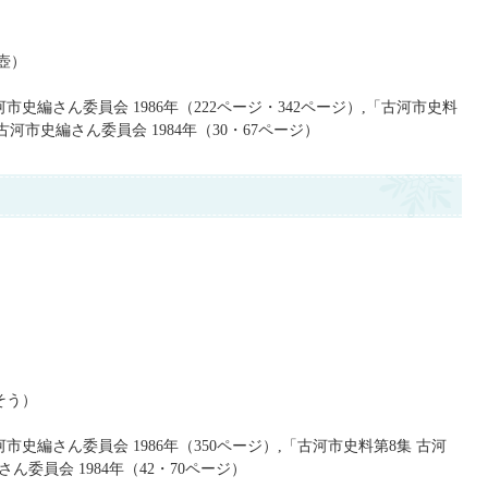
壺）
市史編さん委員会 1986年（222ページ・342ページ）,「古河市史料
河市史編さん委員会 1984年（30・67ページ）
そう）
市史編さん委員会 1986年（350ページ）,「古河市史料第8集 古河
委員会 1984年（42・70ページ）