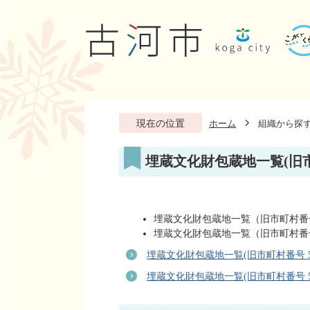
現在の位置
ホーム
組織から探
埋蔵文化財包蔵地一覧(旧市町
埋蔵文化財包蔵地一覧（旧市町村番号
埋蔵文化財包蔵地一覧（旧市町村番号
埋蔵文化財包蔵地一覧(旧市町村番号 54
埋蔵文化財包蔵地一覧(旧市町村番号 54