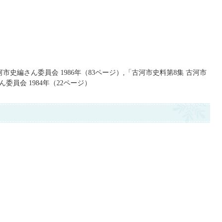
市史編さん委員会 1986年（83ページ）,「古河市史料第8集 古河市
員会 1984年（22ページ）