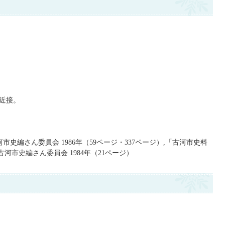
近接。
市史編さん委員会 1986年（59ページ・337ページ）,「古河市史料
河市史編さん委員会 1984年（21ページ）