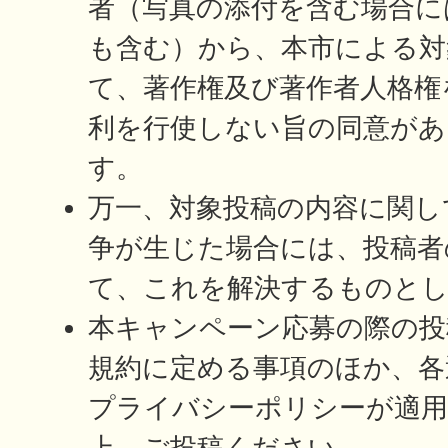
者（写真の添付を含む場合に
も含む）から、本市による対
て、著作権及び著作者人格権
利を行使しない旨の同意が
す。
万一、対象投稿の内容に関し
争が生じた場合には、投稿者
て、これを解決するものと
本キャンペーン応募の際の投
規約に定める事項のほか、各
プライバシーポリシーが適