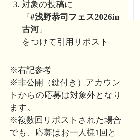
対象の投稿に
『
#浅野恭司フェス2026in
古河
』
をつけて引用リポスト
※右記参考
※非公開（鍵付き）アカウン
トからの応募は対象外となり
ます。
※複数回リポストされた場合
でも、応募はお一人様1回と