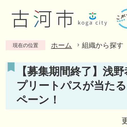
ホーム
組織から探す
現在の位置
【募集期間終了】浅野
プリートパスが当たる
ペーン！