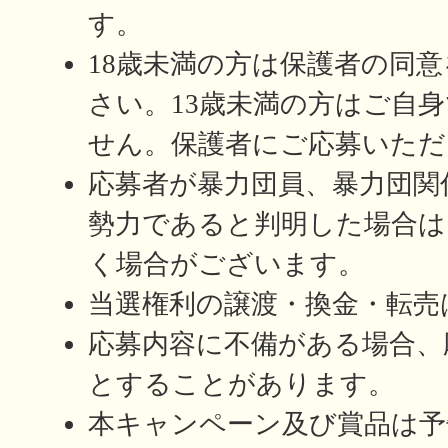
す。
18歳未満の方は保護者の同
さい。13歳未満の方はご自
せん。保護者にご応募いただ
応募者が暴力団員、暴力団関
勢力であると判明した場合は
く場合がございます。
当選権利の譲渡・換金・転売
応募内容に不備がある場合、
とすることがあります。
本キャンペーン及び賞品は予