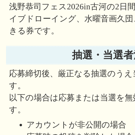
浅野恭司フェス2026in古河の2
イブドローイング、水曜音画久団
きる券です。
抽選・当選者
応募締切後、厳正なる抽選のうえ
す。
以下の場合は応募または当選を無
す。
アカウントが非公開の場合