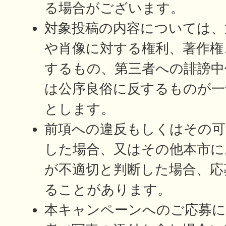
る場合がございます。
対象投稿の内容については、
や肖像に対する権利、著作権
するもの、第三者への誹謗中
は公序良俗に反するものが一
とします。
前項への違反もしくはその可
した場合、又はその他本市に
が不適切と判断した場合、応
ることがあります。
本キャンペーンへのご応募に