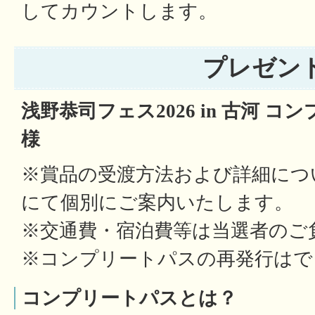
してカウントします。
プレゼン
浅野恭司フェス2026 in 古河 コ
様
※賞品の受渡方法および詳細につ
にて個別にご案内いたします。
※交通費・宿泊費等は当選者のご
※コンプリートパスの再発行はで
コンプリートパスとは？