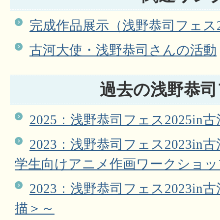
完成作品展示（浅野恭司フェス20
古河大使・浅野恭司さんの活動
過去の浅野恭司
2025：浅野恭司フェス2025i
2023：浅野恭司フェス2023i
学生向けアニメ作画ワークショッ
2023：浅野恭司フェス2023i
描＞～