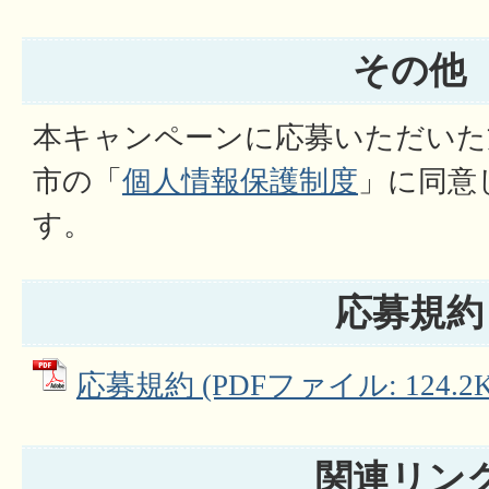
その他
本キャンペーンに応募いただいた
市の「
個人情報保護制度
」に同意
す。
応募規約
応募規約 (PDFファイル: 124.2K
関連リン