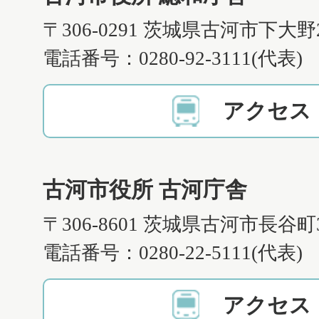
〒306-0291 茨城県古河市下大野
電話番号：0280-92-3111(代表)
アクセス
古河市役所 古河庁舎
〒306-8601 茨城県古河市長谷町
電話番号：0280-22-5111(代表)
アクセス