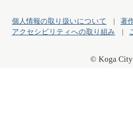
個人情報の取り扱いについて
著
アクセシビリティへの取り組み
© Koga City