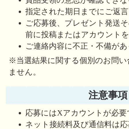
賞品受領の意思が確認できな
指定された期日までにご返言
ご応募後、プレゼント発送そ
前に投稿またはアカウントを
ご連絡内容に不正・不備があ
※当選結果に関する個別のお問い
ません。
注意事項
応募にはXアカウントが必要
ネット接続料及び通信料は応