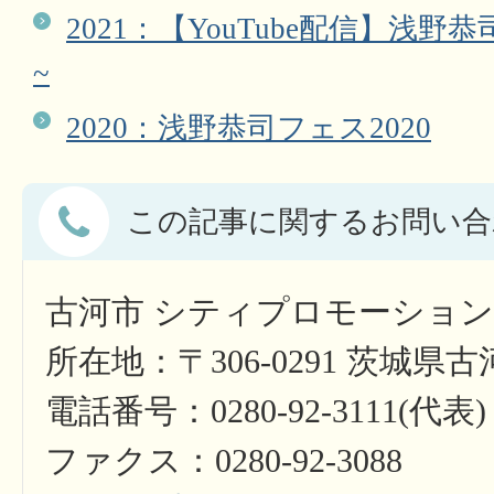
2021：【YouTube配信】浅野恭司
~
2020：浅野恭司フェス2020
この記事に関するお問い合
古河市 シティプロモーショ
所在地：〒306-0291 茨城県
電話番号：0280-92-3111(代表)
ファクス：0280-92-3088