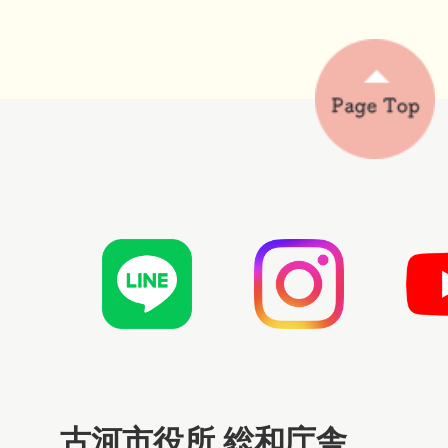
古河市役所 総和庁舎