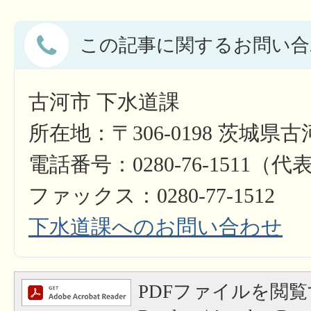
この記事に関するお問い合
古河市 下水道課
所在地：〒306-0198 茨城県古
電話番号：0280-76-1511（代
ファックス：0280-77-1512
下水道課へのお問い合わせ
PDFファイルを閲覧