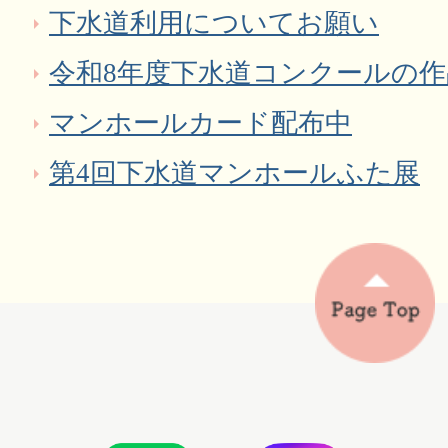
下水道利用についてお願い
令和8年度下水道コンクールの
マンホールカード配布中
第4回下水道マンホールふた展