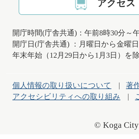
アクセス
開庁時間(庁舎共通)：午前8時30分～午
開庁日(庁舎共通) ：月曜日から金曜
年末年始（12月29日から1月3日）を除
個人情報の取り扱いについて
著
アクセシビリティへの取り組み
© Koga City