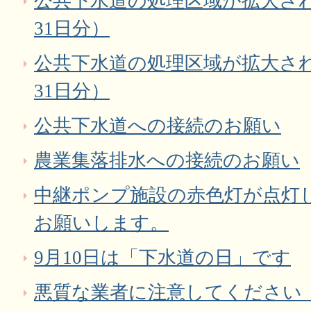
公共下水道の処理区域が拡大され
31日分）
公共下水道の処理区域が拡大され
31日分）
公共下水道への接続のお願い
農業集落排水への接続のお願い
中継ポンプ施設の赤色灯が点灯
お願いします。
9月10日は「下水道の日」です
悪質な業者に注意してください