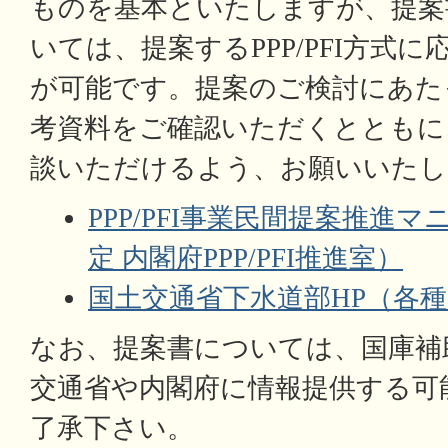
ものを基本といたしますが、提案
いては、提案するPPP/PFI方式
が可能です。提案のご検討にあた
考資料をご確認いただくとともに
談いただけるよう、お願いいたし
PPP/PFI事業民間提案推進
定 内閣府PPP/PFI推進室）
国土交通省下水道部HP（各
なお、提案書については、国庫補
交通省や内閣府に情報提供する可
了承下さい。