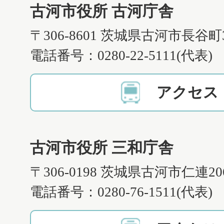
古河市役所 古河庁舎
〒306-8601 茨城県古河市長谷町
電話番号：0280-22-5111(代表)
アクセス
古河市役所 三和庁舎
〒306-0198 茨城県古河市仁連2
電話番号：0280-76-1511(代表)