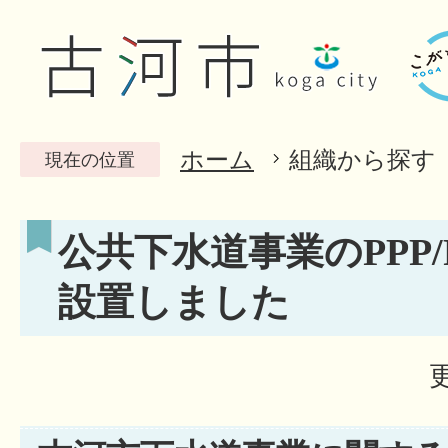
ホーム
組織から探す
現在の位置
公共下水道事業のPPP/
設置しました