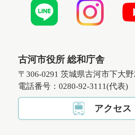
古河市役所 総和庁舎
〒306-0291 茨城県古河市下大野
電話番号：0280-92-3111(代表)
アクセス