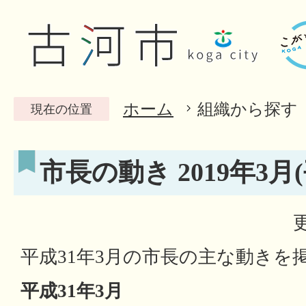
ホーム
組織から探す
現在の位置
市長の動き 2019年3月(
平成31年3月の市長の主な動きを
平成31年3月