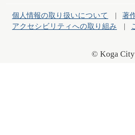
個人情報の取り扱いについて
著
アクセシビリティへの取り組み
© Koga City