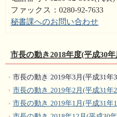
ファックス：0280-92-7633
秘書課へのお問い合わせ
市長の動き2018年度(平成30年
市長の動き 2019年3月(平成31年3
市長の動き 2019年2月(平成31年2
市長の動き 2019年1月(平成31年1
市長の動き 2018年12月(平成30年