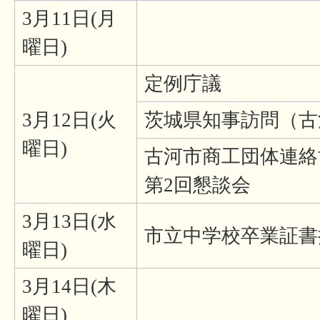
3月11日(月
曜日)
定例庁議
3月12日(火
茨城県知事訪問（古
曜日)
古河市商工団体連絡協
第2回懇談会
3月13日(水
市立中学校卒業証
曜日)
3月14日(木
曜日)