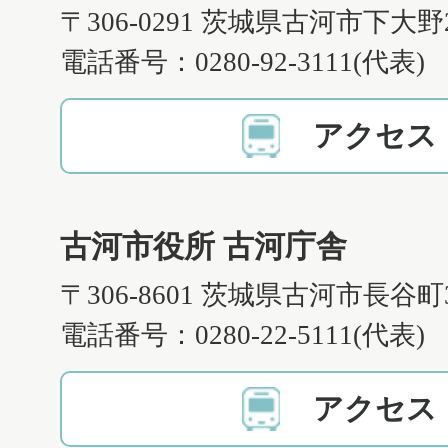
〒306-0291 茨城県古河市下大野
電話番号：0280-92-3111(代表)
アクセス
古河市役所 古河庁舎
〒306-8601 茨城県古河市長谷町
電話番号：0280-22-5111(代表)
アクセス