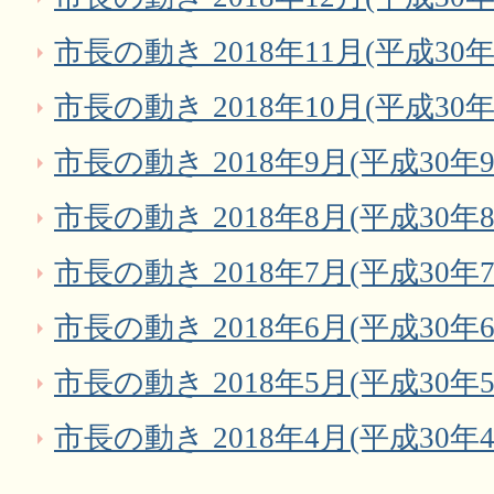
市長の動き 2018年11月(平成30年
市長の動き 2018年10月(平成30年
市長の動き 2018年9月(平成30年9
市長の動き 2018年8月(平成30年8
市長の動き 2018年7月(平成30年7
市長の動き 2018年6月(平成30年6
市長の動き 2018年5月(平成30年5
市長の動き 2018年4月(平成30年4