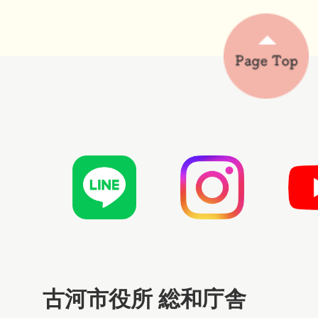
古河市役所 総和庁舎