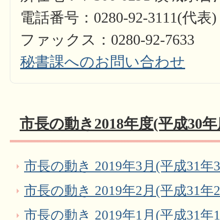
電話番号：0280-92-3111(代表)
ファックス：0280-92-7633
秘書課へのお問い合わせ
市長の動き2018年度(平成30年
市長の動き 2019年3月(平成31年3
市長の動き 2019年2月(平成31年2
市長の動き 2019年1月(平成31年1