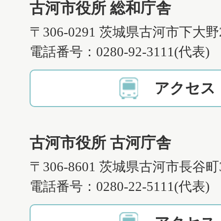
古河市役所 総和庁舎
〒306-0291 茨城県古河市下大野
電話番号：0280-92-3111(代表)
アクセス
古河市役所 古河庁舎
〒306-8601 茨城県古河市長谷町
電話番号：0280-22-5111(代表)