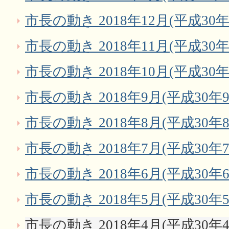
市長の動き 2018年12月(平成30年
市長の動き 2018年11月(平成30年
市長の動き 2018年10月(平成30年
市長の動き 2018年9月(平成30年9
市長の動き 2018年8月(平成30年8
市長の動き 2018年7月(平成30年7
市長の動き 2018年6月(平成30年6
市長の動き 2018年5月(平成30年5
市長の動き 2018年4月(平成30年4