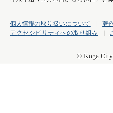
個人情報の取り扱いについて
著
アクセシビリティへの取り組み
© Koga City