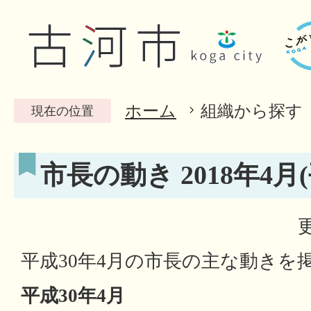
ホーム
組織から探す
現在の位置
市長の動き 2018年4月(
平成30年4月の市長の主な動きを
平成30年4月