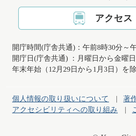
アクセス
開庁時間(庁舎共通)：午前8時30分～午
開庁日(庁舎共通) ：月曜日から金曜
年末年始（12月29日から1月3日）を除
個人情報の取り扱いについて
著
アクセシビリティへの取り組み