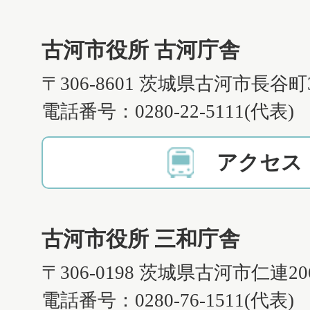
古河市役所 古河庁舎
〒306-8601 茨城県古河市長谷町
電話番号：0280-22-5111(代表)
アクセス
古河市役所 三和庁舎
〒306-0198 茨城県古河市仁連2
電話番号：0280-76-1511(代表)