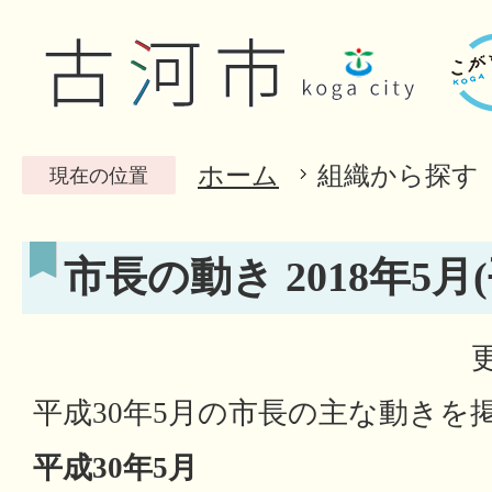
ホーム
組織から探す
現在の位置
市長の動き 2018年5月(
平成30年5月の市長の主な動きを
平成30年5月