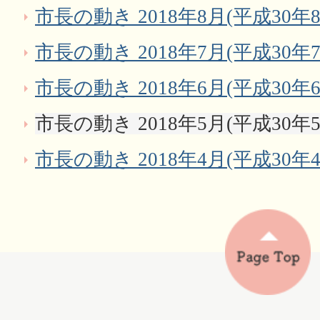
市長の動き 2018年8月(平成30年8
市長の動き 2018年7月(平成30年7
市長の動き 2018年6月(平成30年6
市長の動き 2018年5月(平成30年5
市長の動き 2018年4月(平成30年4