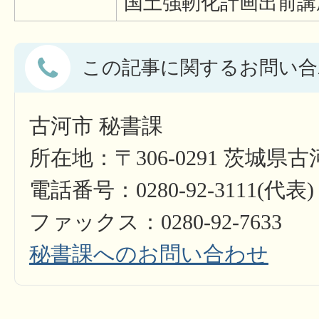
国土強靭化計画出前講
この記事に関するお問い合
古河市 秘書課
所在地：〒306-0291 茨城県
電話番号：0280-92-3111(代表)
ファックス：0280-92-7633
秘書課へのお問い合わせ