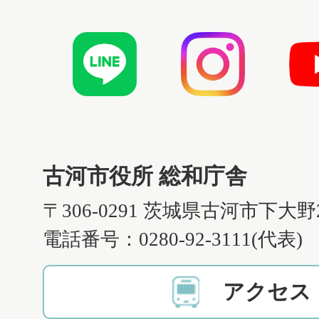
古河市役所 総和庁舎
〒306-0291 茨城県古河市下大野
電話番号：0280-92-3111(代表)
アクセス