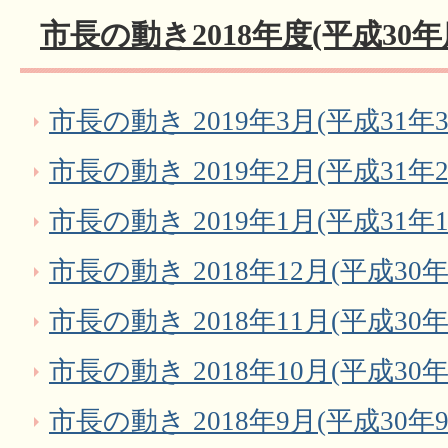
市長の動き2018年度(平成30年
市長の動き 2019年3月(平成31年3
市長の動き 2019年2月(平成31年2
市長の動き 2019年1月(平成31年1
市長の動き 2018年12月(平成30年
市長の動き 2018年11月(平成30年
市長の動き 2018年10月(平成30年
市長の動き 2018年9月(平成30年9