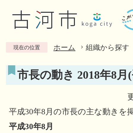
ホーム
組織から探す
現在の位置
市長の動き 2018年8月(
平成30年8月の市長の主な動きを
平成30年8月