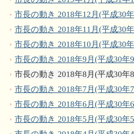
市長の動き 2018年12月(平成30年
市長の動き 2018年11月(平成30年
市長の動き 2018年10月(平成30年
市長の動き 2018年9月(平成30年9
市長の動き 2018年8月(平成30年8
市長の動き 2018年7月(平成30年7
市長の動き 2018年6月(平成30年6
市長の動き 2018年5月(平成30年5