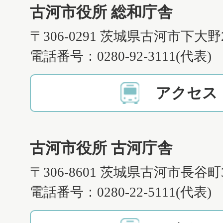
古河市役所 総和庁舎
〒306-0291 茨城県古河市下大野
電話番号：0280-92-3111(代表)
アクセス
古河市役所 古河庁舎
〒306-8601 茨城県古河市長谷町
電話番号：0280-22-5111(代表)