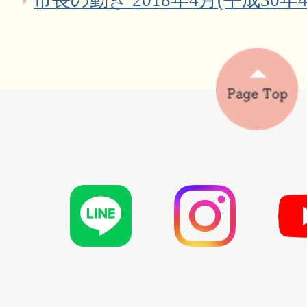
市長の動き 2018年4月(平成30年4