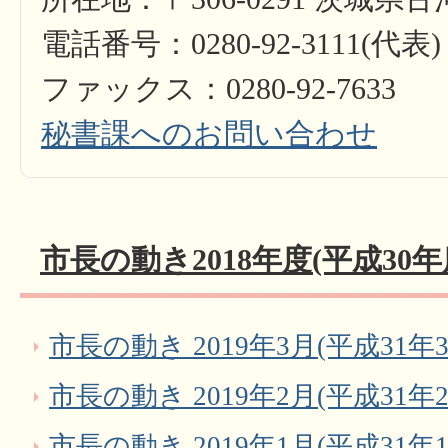
電話番号：0280-92-3111(代表)
ファックス：0280-92-7633
秘書課へのお問い合わせ
市長の動き2018年度(平成30年
市長の動き 2019年3月(平成31年3
市長の動き 2019年2月(平成31年2
市長の動き 2019年1月(平成31年1