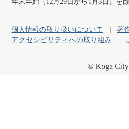
年末年始（12月29日から1月3日）を除
個人情報の取り扱いについて
著
アクセシビリティへの取り組み
© Koga City