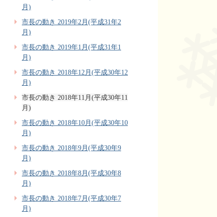
月)
市長の動き 2019年2月(平成31年2
月)
市長の動き 2019年1月(平成31年1
月)
市長の動き 2018年12月(平成30年12
月)
市長の動き 2018年11月(平成30年11
月)
市長の動き 2018年10月(平成30年10
月)
市長の動き 2018年9月(平成30年9
月)
市長の動き 2018年8月(平成30年8
月)
市長の動き 2018年7月(平成30年7
月)