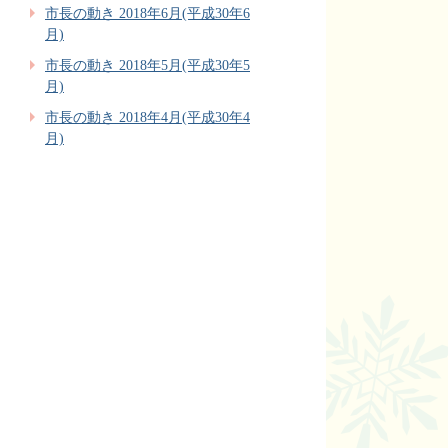
市長の動き 2018年6月(平成30年6
月)
市長の動き 2018年5月(平成30年5
月)
市長の動き 2018年4月(平成30年4
月)