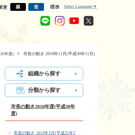
Select Language
▼
変更
市長の動き 2018年11月(平成30年11月)
30年度)
組織から探す
分類から探す
市長の動き2018年度(平成30年
度)
市長の動き 2019年3月(平成31年3