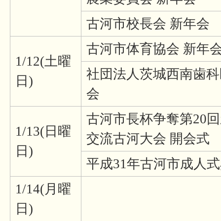
古河市校長会 新年会
古河市体育協会 新年
1/12(土曜
社団法人茨城西南歯科医
日)
会
古河市長杯争奪第20
1/13(日曜
交流古河大会 開会式
日)
平成31年古河市成人
1/14(月曜
日)