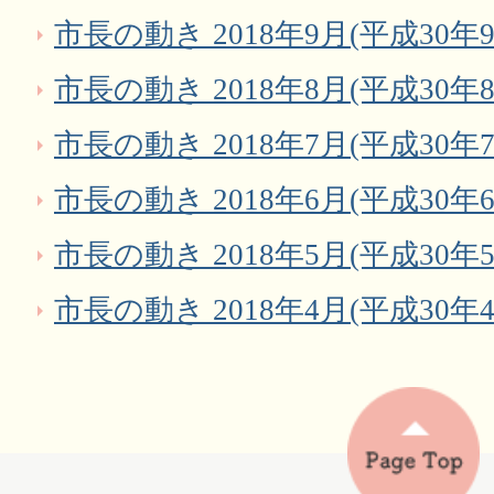
市長の動き 2018年9月(平成30年9
市長の動き 2018年8月(平成30年8
市長の動き 2018年7月(平成30年7
市長の動き 2018年6月(平成30年6
市長の動き 2018年5月(平成30年5
市長の動き 2018年4月(平成30年4