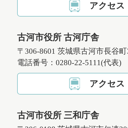
アクセス
古河市役所 古河庁舎
〒306-8601 茨城県古河市長谷町
電話番号：0280-22-5111(代表)
アクセス
古河市役所 三和庁舎