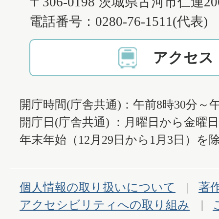
〒306-0198 茨城県古河市仁連2
電話番号：0280-76-1511(代表)
アクセス
開庁時間(庁舎共通)：午前8時30分～午
開庁日(庁舎共通) ：月曜日から金曜
年末年始（12月29日から1月3日）を除
個人情報の取り扱いについて
著
アクセシビリティへの取り組み