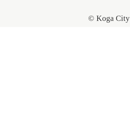
© Koga City