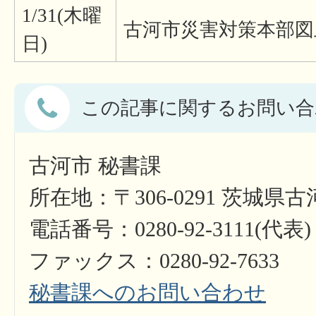
1/31(木曜
古河市災害対策本部図
日)
この記事に関するお問い合
古河市 秘書課
所在地：〒306-0291 茨城県
電話番号：0280-92-3111(代表)
ファックス：0280-92-7633
秘書課へのお問い合わせ