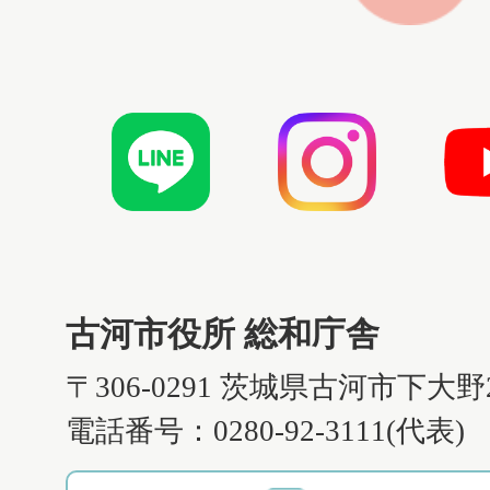
古河市役所 総和庁舎
〒306-0291 茨城県古河市下大野
電話番号：0280-92-3111(代表)