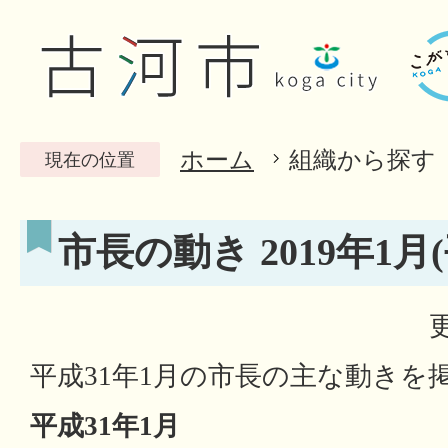
ホーム
組織から探す
現在の位置
市長の動き 2019年1月(
平成31年1月の市長の主な動きを
平成31年1月