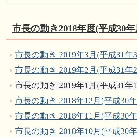
市長の動き2018年度(平成30年
市長の動き 2019年3月(平成31年3
市長の動き 2019年2月(平成31年2
市長の動き 2019年1月(平成31年1
市長の動き 2018年12月(平成30年
市長の動き 2018年11月(平成30年
市長の動き 2018年10月(平成30年