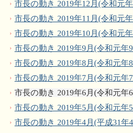
市長の動き 2019年12月(令和元年
市長の動き 2019年11月(令和元年
市長の動き 2019年10月(令和元年
市長の動き 2019年9月(令和元年9
市長の動き 2019年8月(令和元年8
市長の動き 2019年7月(令和元年7
市長の動き 2019年6月(令和元年6
市長の動き 2019年5月(令和元年5
市長の動き 2019年4月(平成31年4