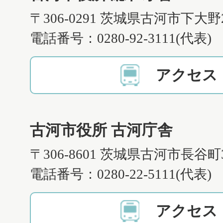
〒306-0291 茨城県古河市下大野
電話番号：0280-92-3111(代表)
アクセス
古河市役所 古河庁舎
〒306-8601 茨城県古河市長谷町
電話番号：0280-22-5111(代表)
アクセス