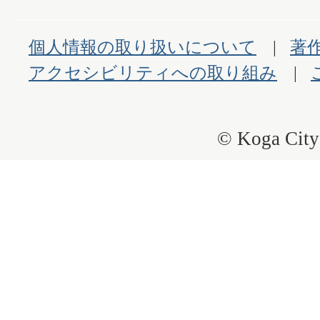
個人情報の取り扱いについて
著
アクセシビリティへの取り組み
© Koga City