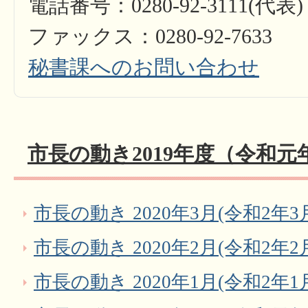
電話番号：0280-92-3111(代表)
ファックス：0280-92-7633
秘書課へのお問い合わせ
市長の動き2019年度（令和元
市長の動き 2020年3月(令和2年3
市長の動き 2020年2月(令和2年2
市長の動き 2020年1月(令和2年1