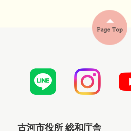
古河市役所 総和庁舎