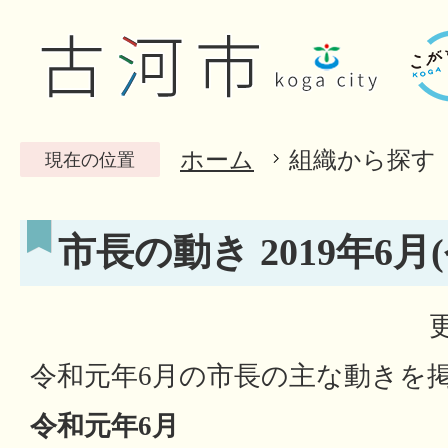
ホーム
組織から探す
現在の位置
市長の動き 2019年6月
令和元年6月の市長の主な動きを
令和元年6月