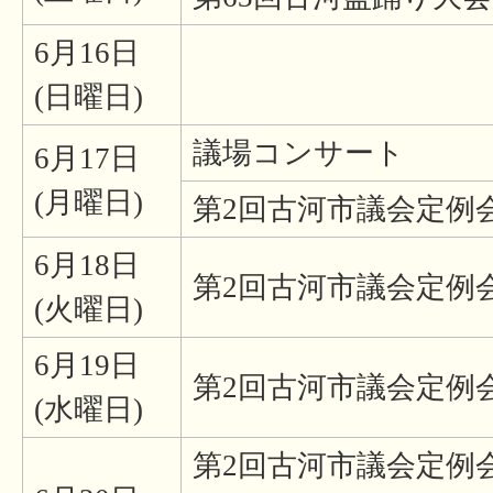
6月16日
(日曜日)
議場コンサート
6月17日
(月曜日)
第2回古河市議会定例会
6月18日
第2回古河市議会定例会
(火曜日)
6月19日
第2回古河市議会定例会
(水曜日)
第2回古河市議会定例会