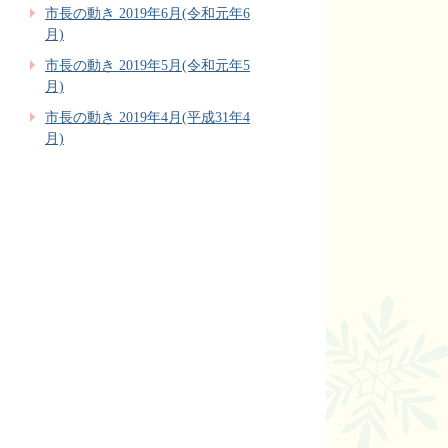
市長の動き 2019年6月(令和元年6
月)
市長の動き 2019年5月(令和元年5
月)
市長の動き 2019年4月(平成31年4
月)