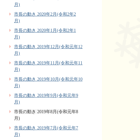
月)
市長の動き 2020年2月(令和2年2
月)
市長の動き 2020年1月(令和2年1
月)
市長の動き 2019年12月(令和元年12
月)
市長の動き 2019年11月(令和元年11
月)
市長の動き 2019年10月(令和元年10
月)
市長の動き 2019年9月(令和元年9
月)
市長の動き 2019年8月(令和元年8
月)
市長の動き 2019年7月(令和元年7
月)