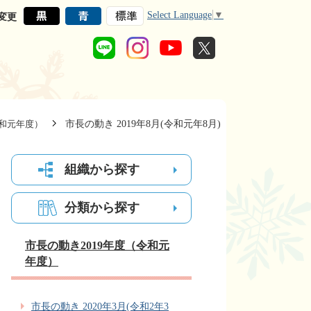
Select Language
▼
変更
市長の動き 2019年8月(令和元年8月)
令和元年度）
組織から探す
分類から探す
市長の動き2019年度（令和元
年度）
市長の動き 2020年3月(令和2年3