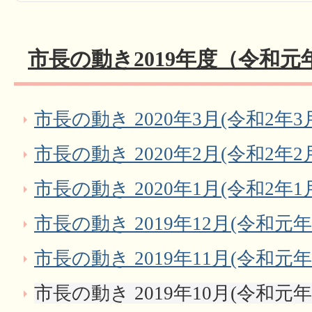
市長の動き2019年度（令和元
市長の動き 2020年3月(令和2年3
市長の動き 2020年2月(令和2年2
市長の動き 2020年1月(令和2年1
市長の動き 2019年12月(令和元年
市長の動き 2019年11月(令和元年
市長の動き 2019年10月(令和元年