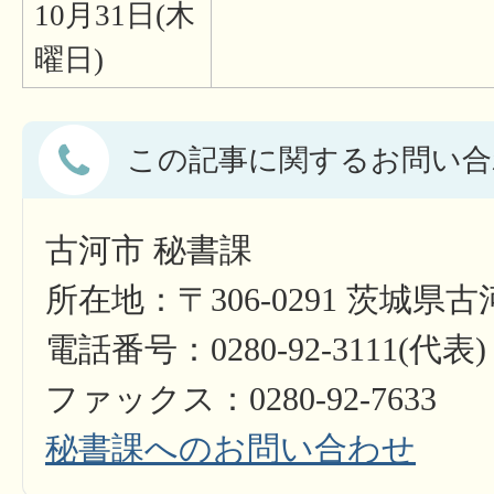
10月31日(木
曜日)
この記事に関するお問い合
古河市 秘書課
所在地：〒306-0291 茨城県
電話番号：0280-92-3111(代表)
ファックス：0280-92-7633
秘書課へのお問い合わせ