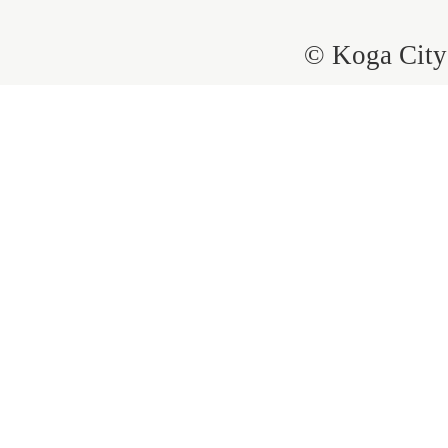
© Koga City