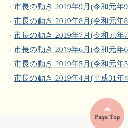
市長の動き 2019年9月(令和元年9
市長の動き 2019年8月(令和元年8
市長の動き 2019年7月(令和元年7
市長の動き 2019年6月(令和元年6
市長の動き 2019年5月(令和元年5
市長の動き 2019年4月(平成31年4