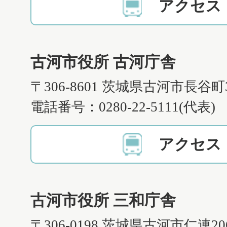
アクセス
古河市役所 古河庁舎
〒306-8601 茨城県古河市長谷町
電話番号：0280-22-5111(代表)
アクセス
古河市役所 三和庁舎
〒306-0198 茨城県古河市仁連2