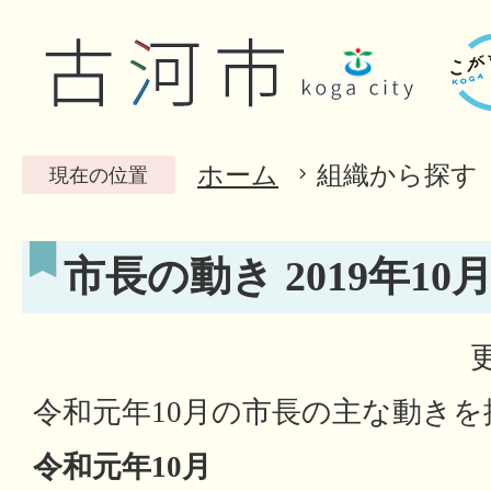
ホーム
組織から探す
現在の位置
市長の動き 2019年10
令和元年10月の市長の主な動き
令和元年10月