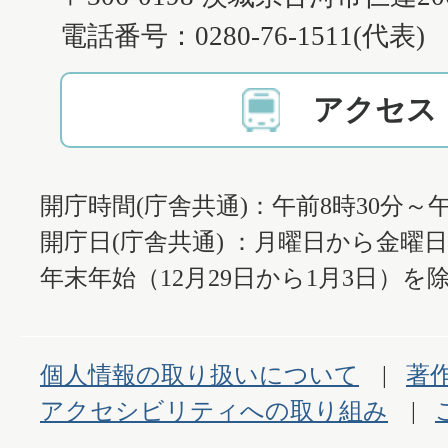
電話番号：0280-76-1511(代表)
アクセス
開庁時間(庁舎共通)：午前8時30分～午
開庁日(庁舎共通) ：月曜日から金曜
年末年始（12月29日から1月3日）を除
個人情報の取り扱いについて
著
アクセシビリティへの取り組み