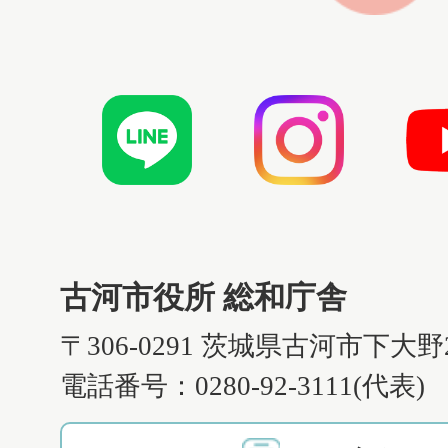
古河市役所 総和庁舎
〒306-0291 茨城県古河市下大野
電話番号：0280-92-3111(代表)