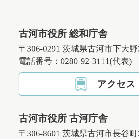
古河市役所 総和庁舎
〒306-0291 茨城県古河市下大野
電話番号：0280-92-3111(代表)
アクセス
古河市役所 古河庁舎
〒306-8601 茨城県古河市長谷町