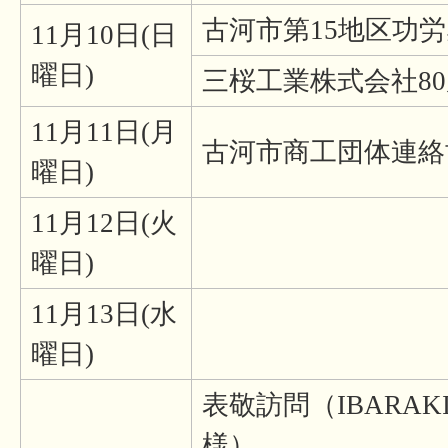
古河市第15地区功
11月10日(日
曜日)
三桜工業株式会社8
11月11日(月
古河市商工団体連絡
曜日)
11月12日(火
曜日)
11月13日(水
曜日)
表敬訪問（IBARAK
様）