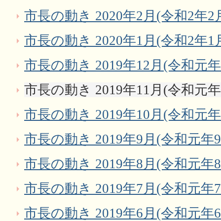
市長の動き 2020年2月(令和2年2
市長の動き 2020年1月(令和2年1
市長の動き 2019年12月(令和元年
市長の動き 2019年11月(令和元年
市長の動き 2019年10月(令和元年
市長の動き 2019年9月(令和元年9
市長の動き 2019年8月(令和元年8
市長の動き 2019年7月(令和元年7
市長の動き 2019年6月(令和元年6