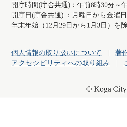
開庁時間(庁舎共通)：午前8時30分～午
開庁日(庁舎共通) ：月曜日から金曜
年末年始（12月29日から1月3日）を除
個人情報の取り扱いについて
著
アクセシビリティへの取り組み
© Koga City