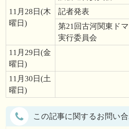
11月28日(木
記者発表
曜日)
第21回古河関東ド
実行委員会
11月29日(金
曜日)
11月30日(土
曜日)
この記事に関するお問い合