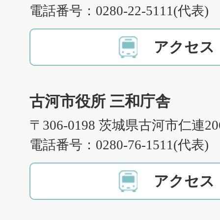
電話番号：0280-22-5111(代表)
アクセス
古河市役所 三和庁舎
〒306-0198 茨城県古河市仁連2
電話番号：0280-76-1511(代表)
アクセス