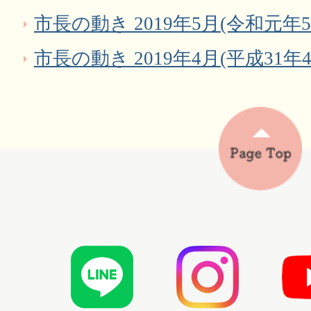
市長の動き 2019年5月(令和元年5
市長の動き 2019年4月(平成31年4