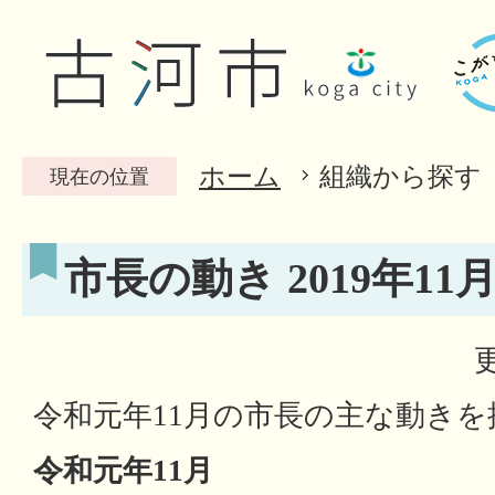
ホーム
組織から探す
現在の位置
市長の動き 2019年11
令和元年11月の市長の主な動き
令和元年11月