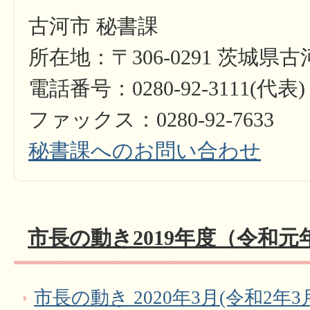
古河市 秘書課
所在地：〒306-0291 茨城県
電話番号：0280-92-3111(代表)
ファックス：0280-92-7633
秘書課へのお問い合わせ
市長の動き2019年度（令和元
市長の動き 2020年3月(令和2年3