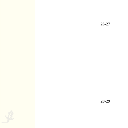
26-27
28-29