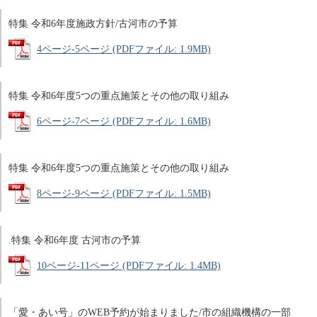
特集 令和6年度施政方針/古河市の予算
4ページ-5ページ (PDFファイル: 1.9MB)
特集 令和6年度5つの重点施策とその他の取り組み
6ページ-7ページ (PDFファイル: 1.6MB)
特集 令和6年度5つの重点施策とその他の取り組み
8ページ-9ページ (PDFファイル: 1.5MB)
.特集 令和6年度 古河市の予算
10ページ-11ページ (PDFファイル: 1.4MB)
「愛・あい号」のWEB予約が始まりました/市の組織機構の一部