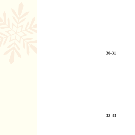
30-31
32-33