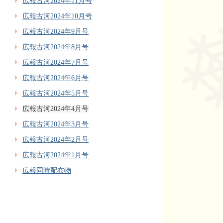
広報古河2024年11月号
広報古河2024年10月号
広報古河2024年9月号
広報古河2024年8月号
広報古河2024年7月号
広報古河2024年6月号
広報古河2024年5月号
広報古河2024年4月号
広報古河2024年3月号
広報古河2024年2月号
広報古河2024年1月号
広報同時配布物