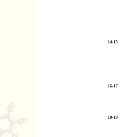
14-15
16-17
18-19