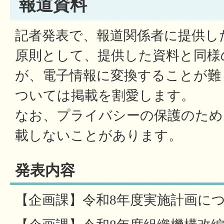
報道資料
記者発表で、報道関係者に提供し
原則として、提供した資料と同様
が、電子情報に変換することが難
ついては掲載を割愛します。
なお、プライバシーの保護のため
載しないことがあります。
発表内容
【企画課】令和8年度実施計画に