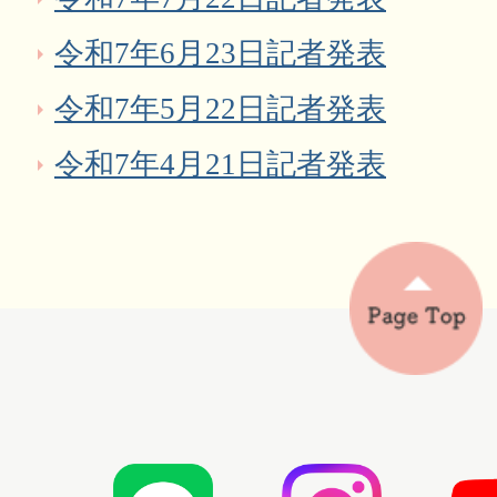
令和7年6月23日記者発表
令和7年5月22日記者発表
令和7年4月21日記者発表