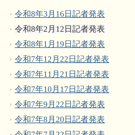
令和8年3月16日記者発表
令和8年2月12日記者発表
令和8年1月19日記者発表
令和7年12月22日記者発表
令和7年11月21日記者発表
令和7年10月17日記者発表
令和7年9月22日記者発表
令和7年8月20日記者発表
令和7年7月22日記者発表