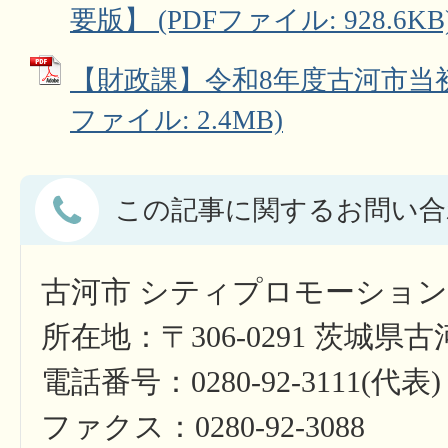
要版】 (PDFファイル: 928.6KB
【財政課】令和8年度古河市当初
ファイル: 2.4MB)
この記事に関するお問い合
古河市 シティプロモーショ
所在地：〒306-0291 茨城県
電話番号：0280-92-3111(代表)
ファクス：0280-92-3088