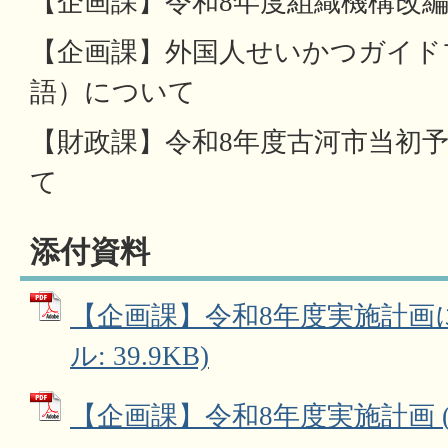
【企画課】令和8年度組織機構改
【企画課】外国人せいかつガイド
語）について
【財政課】令和8年度古河市当初
て
添付資料
【企画課】令和8年度実施計画に
ル: 39.9KB)
【企画課】令和8年度実施計画 (PD