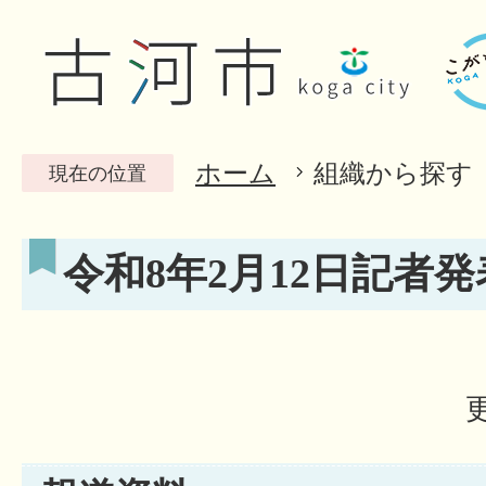
ホーム
組織から探す
現在の位置
令和8年2月12日記者発