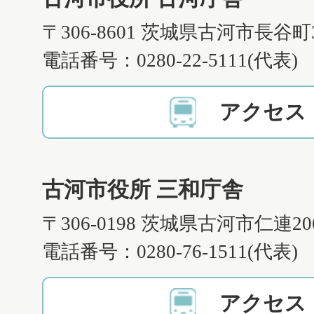
〒306-8601 茨城県古河市長谷町
電話番号：0280-22-5111(代表)
アクセス
古河市役所 三和庁舎
〒306-0198 茨城県古河市仁連2
電話番号：0280-76-1511(代表)
アクセス