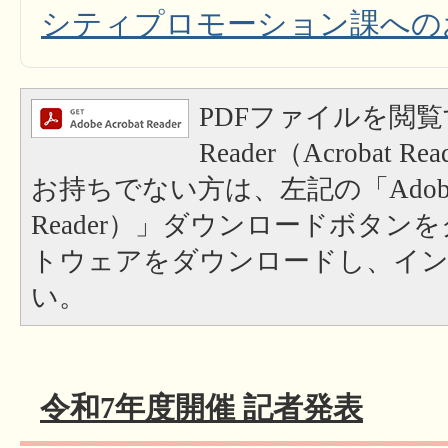
シティプロモーション課への
PDFファイルを閲覧
Reader（Acrobat
お持ちでない方は、左記の「Adobe Re
Reader）」ダウンロードボタン
トウェアをダウンロードし、イ
い。
令和7年度開催 記者発表