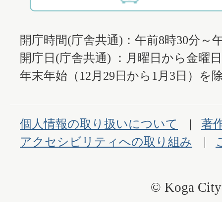
開庁時間(庁舎共通)：午前8時30分～午
開庁日(庁舎共通) ：月曜日から金曜
年末年始（12月29日から1月3日）を除
個人情報の取り扱いについて
著
アクセシビリティへの取り組み
© Koga City