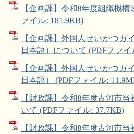
【企画課】令和8年度組織機構改
ァイル: 181.9KB)
【企画課】外国人せいかつガ
日本語）について (PDFファイル: 
【企画課】外国人せいかつガ
日本語） (PDFファイル: 11.9M
【財政課】令和8年度古河市当
いて (PDFファイル: 37.7KB)
【財政課】令和8年度古河市当