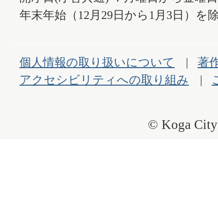
年末年始（12月29日から1月3日）を除
個人情報の取り扱いについて
著
アクセシビリティへの取り組み
© Koga City