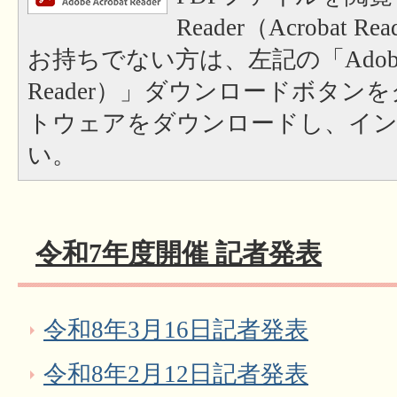
Reader（Acrobat
お持ちでない方は、左記の「Adobe Re
Reader）」ダウンロードボタン
トウェアをダウンロードし、イ
い。
令和7年度開催 記者発表
令和8年3月16日記者発表
令和8年2月12日記者発表