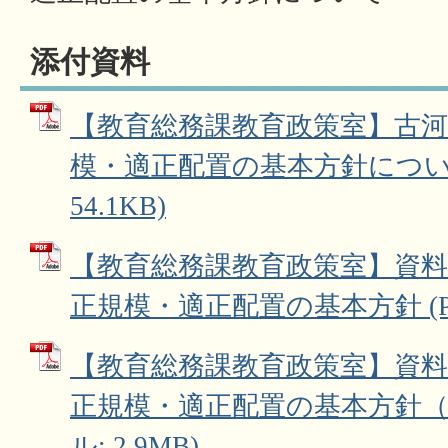
添付資料
【教育総務課教育政策室】古河
模・適正配置の基本方針について
54.1KB)
【教育総務課教育政策室】資料1
正規模・適正配置の基本方針 (PD
【教育総務課教育政策室】資料2
正規模・適正配置の基本方針（概
ル: 2.9MB)