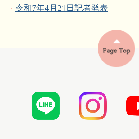
令和7年4月21日記者発表