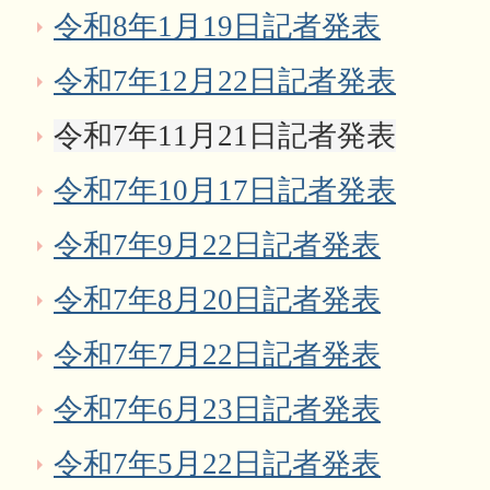
令和8年1月19日記者発表
令和7年12月22日記者発表
令和7年11月21日記者発表
令和7年10月17日記者発表
令和7年9月22日記者発表
令和7年8月20日記者発表
令和7年7月22日記者発表
令和7年6月23日記者発表
令和7年5月22日記者発表