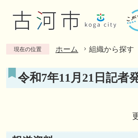
ホーム
組織から探す
現在の位置
令和7年11月21日記者