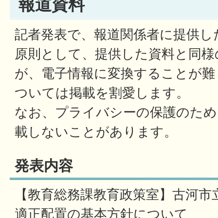
報道資料
記者発表で、報道関係者に提供し
原則として、提供した資料と同様
が、電子情報に変換することが難
ついては掲載を割愛します。
なお、プライバシーの保護のため
載しないことがあります。
発表内容
【教育総務課教育政策室】古河市
適正配置の基本方針について