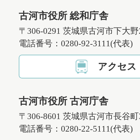
古河市役所 総和庁舎
〒306-0291 茨城県古河市下大野
電話番号：0280-92-3111(代表)
アクセス
古河市役所 古河庁舎
〒306-8601 茨城県古河市長谷町
電話番号：0280-22-5111(代表)