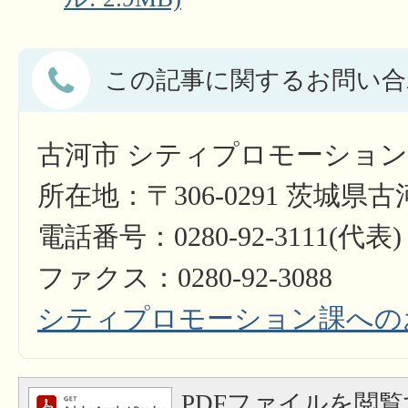
この記事に関するお問い合
古河市 シティプロモーショ
所在地：〒306-0291 茨城県
電話番号：0280-92-3111(代表)
ファクス：0280-92-3088
シティプロモーション課への
PDFファイルを閲覧