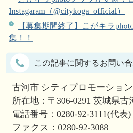
Instagaram（@citykoga_official）
【募集期間終了】こがキラpho
集！！
この記事に関するお問い合
古河市 シティプロモーショ
所在地：〒306-0291 茨城県
電話番号：0280-92-3111(代表)
ファクス：0280-92-3088