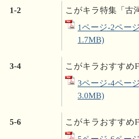
1-2
こがキラ特集「古
1ページ-2ページ
1.7MB)
3-4
こがキラおすすめF
3ページ-4ページ
3.0MB)
5-6
こがキラおすすめFO
5ページ-6ページ