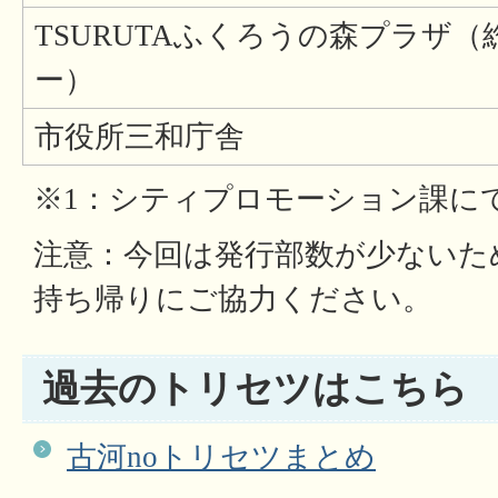
TSURUTAふくろうの森プラザ
ー）
市役所三和庁舎
※1：シティプロモーション課に
注意：今回は発行部数が少ないた
持ち帰りにご協力ください。
過去のトリセツはこちら
古河noトリセツまとめ