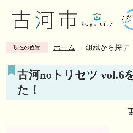
ホーム
組織から探す
現在の位置
古河noトリセツ vol.
た！