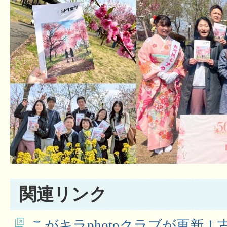
関連リンク
こがキラphotoクラブが更新！