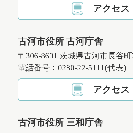
アクセス
古河市役所 古河庁舎
〒306-8601 茨城県古河市長谷町
電話番号：0280-22-5111(代表)
アクセス
古河市役所 三和庁舎