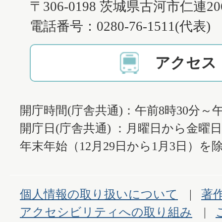
〒306-0198 茨城県古河市仁連2
電話番号：0280-76-1511(代表)
アクセス
開庁時間(庁舎共通)：午前8時30分～午
開庁日(庁舎共通) ：月曜日から金曜
年末年始（12月29日から1月3日）を除
個人情報の取り扱いについて
著
アクセシビリティへの取り組み