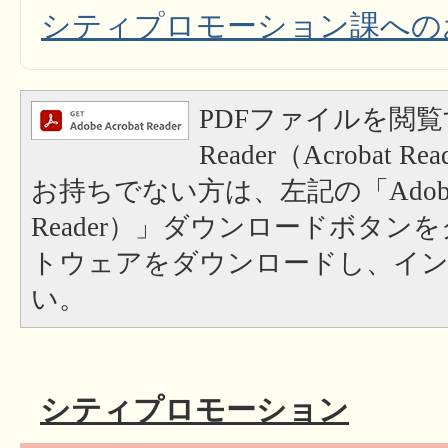
シティプロモーション課への
PDFファイルを閲覧
Reader（Acrobat
お持ちでない方は、左記の「Adobe Re
Reader）」ダウンロードボタン
トウェアをダウンロードし、イ
い。
シティプロモーション