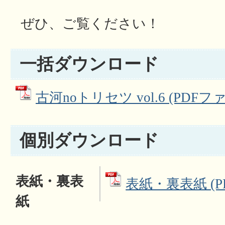
ぜひ、ご覧ください！
一括ダウンロード
古河noトリセツ vol.6 (PDFファ
個別ダウンロード
表紙・裏表
表紙・裏表紙 (PD
紙