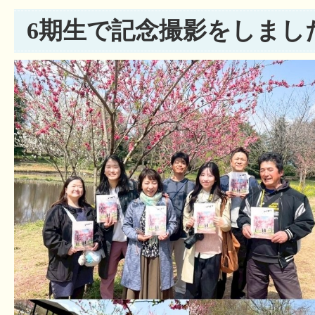
6期生で記念撮影をしまし