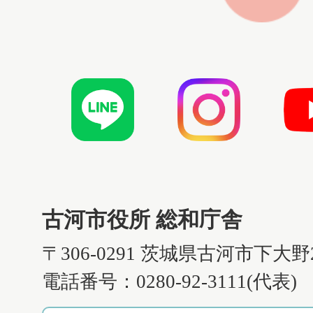
古河市役所 総和庁舎
〒306-0291 茨城県古河市下大野
電話番号：0280-92-3111(代表)