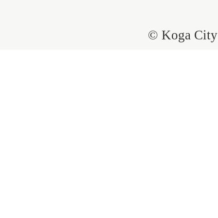
© Koga City