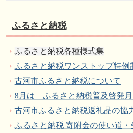
ふるさと納税
ふるさと納税各種様式集
ふるさと納税ワンストップ特例
古河市ふるさと納税について
8月は「ふるさと納税普及啓発
古河市ふるさと納税返礼品の協
ふるさと納税 寄附金の使い道・