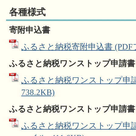
各種様式
寄附申込書
ふるさと納税寄附申込書 (PDFファ
ふるさと納税ワンストップ申請書
ふるさと納税ワンストップ申請書
738.2KB)
ふるさと納税ワンストップ申請書
ふるさと納税ワンストップ申請書