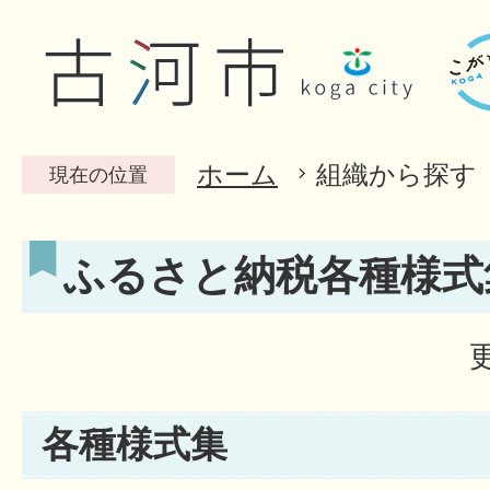
ホーム
組織から探す
現在の位置
ふるさと納税各種様式
各種様式集