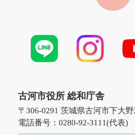
古河市役所 総和庁舎
〒306-0291 茨城県古河市下大野
電話番号：0280-92-3111(代表)