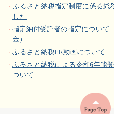
ふるさと納税指定制度に係る総
した
指定納付受託者の指定について
金）
ふるさと納税PR動画について
ふるさと納税による令和6年能
ついて