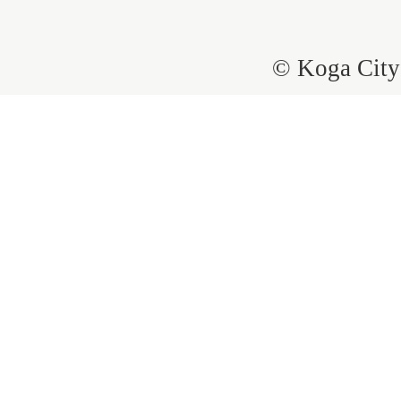
© Koga City