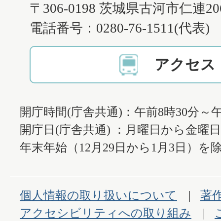
〒306-0198 茨城県古河市仁連2
電話番号：0280-76-1511(代表)
アクセス
開庁時間(庁舎共通)：午前8時30分～午
開庁日(庁舎共通) ：月曜日から金曜
年末年始（12月29日から1月3日）を除
個人情報の取り扱いについて
著
アクセシビリティへの取り組み