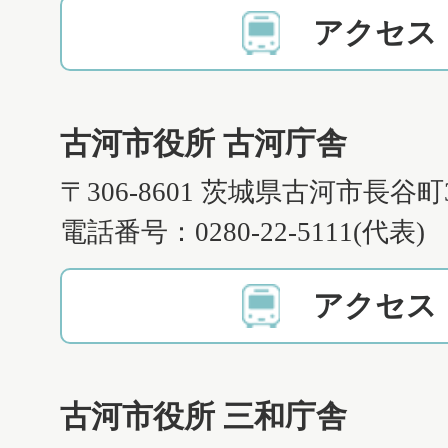
アクセス
古河市役所 古河庁舎
〒306-8601 茨城県古河市長谷町
電話番号：0280-22-5111(代表)
アクセス
古河市役所 三和庁舎