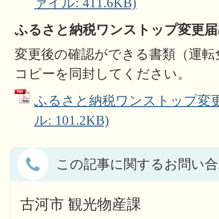
ァイル: 411.6KB)
ふるさと納税ワンストップ変更届
変更後の確認ができる書類（運転
コピーを同封してください。
ふるさと納税ワンストップ変更届
ル: 101.2KB)
この記事に関するお問い合
古河市 観光物産課