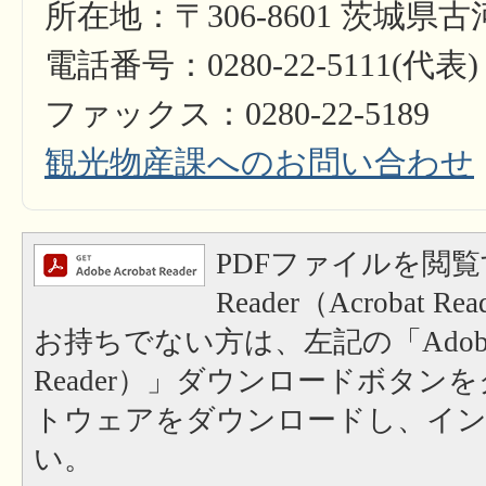
所在地：〒306-8601 茨城県
電話番号：0280-22-5111(代表)
ファックス：0280-22-5189​​​​​​​
観光物産課へのお問い合わせ
PDFファイルを閲覧
Reader（Acrobat
お持ちでない方は、左記の「Adobe Re
Reader）」ダウンロードボタン
トウェアをダウンロードし、イ
い。