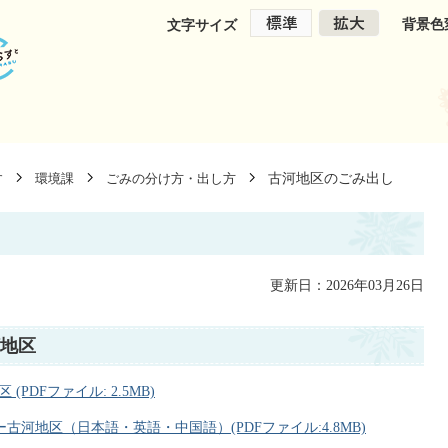
背景色
文字サイズ
古河地区のごみ出し
す
環境課
ごみの分け方・出し方
更新日：2026年03月26日
河地区
DFファイル: 2.5MB)
河地区（日本語・英語・中国語）(PDFファイル:4.8MB)