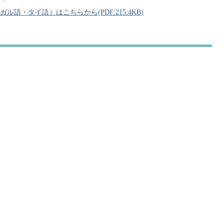
・タイ語）はこちらから(PDF:215.4KB)