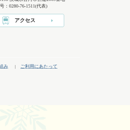
：0280-76-1511(代表)
アクセス
組み
ご利用にあたって