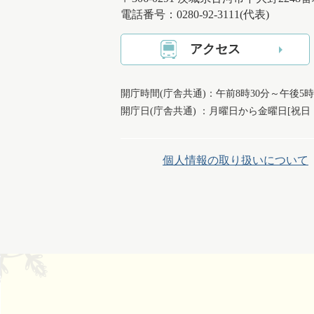
電話番号：0280-92-3111(代表)
アクセス
開庁時間(庁舎共通)：午前8時30分～午後5時
開庁日(庁舎共通) ：月曜日から金曜日[祝
個人情報の取り扱いについて