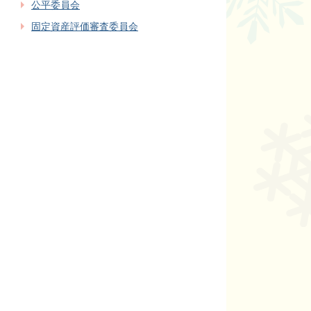
公平委員会
固定資産評価審査委員会