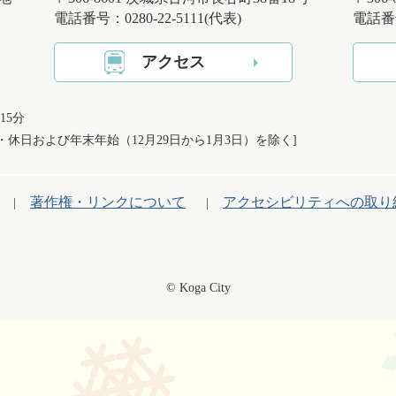
電話番号：0280-22-5111(代表)
電話番号
アクセス
15分
日・休日および
年末年始（12月29日から1月3日）を除く]
著作権・リンクについて
アクセシビリティへの取り
© Koga City