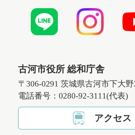
古河市役所 総和庁舎
〒306-0291 茨城県古河市下大野
電話番号：0280-92-3111(代表)
アクセス