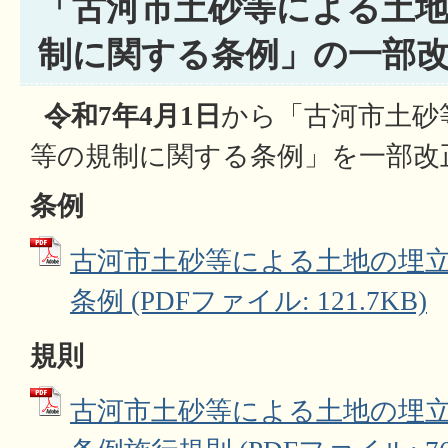
「古河市土砂等による土
制に関する条例」の一部
令和7年4月1日
から「古河市土砂
等の規制に関する条例」を一部改
条例
古河市土砂等による土地の埋
条例 (PDFファイル: 121.7KB)
規則
古河市土砂等による土地の埋