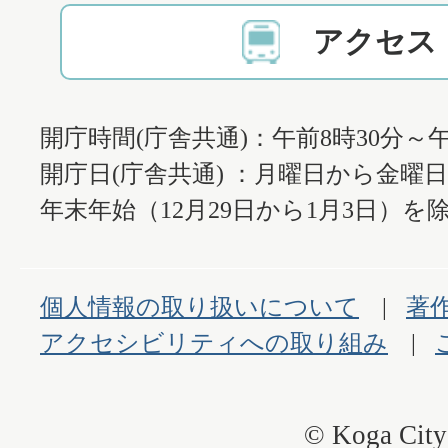
アクセス
開庁時間(庁舎共通)：午前8時30分～午
開庁日(庁舎共通) ：月曜日から金曜
年末年始（12月29日から1月3日）を除
個人情報の取り扱いについて
著
アクセシビリティへの取り組み
© Koga City