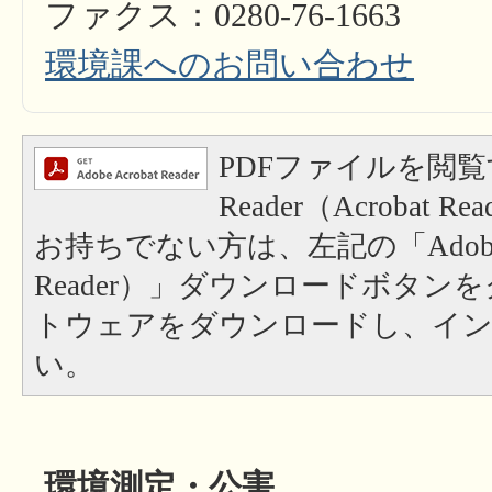
ファクス：0280-76-1663
環境課へのお問い合わせ
PDFファイルを閲覧
Reader（Acrobat
お持ちでない方は、左記の「Adobe Re
Reader）」ダウンロードボタン
トウェアをダウンロードし、イ
い。
環境測定・公害