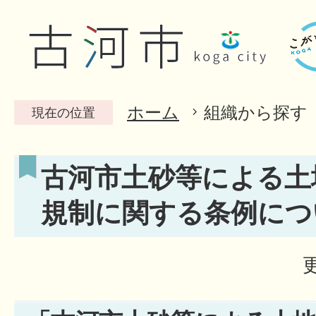
ホーム
組織から探す
現在の位置
古河市土砂等による土
規制に関する条例につ