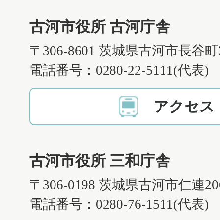
古河市役所 古河庁舎
〒306-8601 茨城県古河市長谷町
電話番号：0280-22-5111(代表)
アクセス
古河市役所 三和庁舎
〒306-0198 茨城県古河市仁連2
電話番号：0280-76-1511(代表)