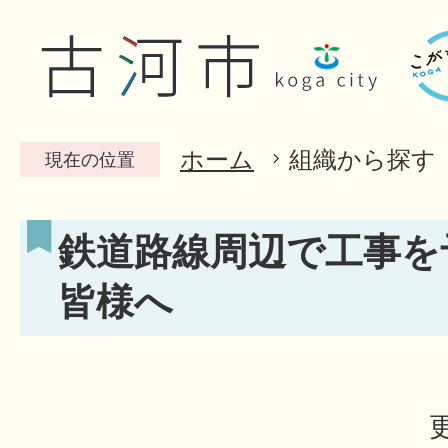
ホーム
組織から探す
現在の位置
鉄道路線周辺で工事を
皆様へ