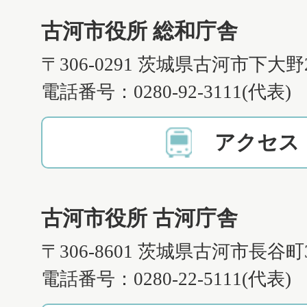
古河市役所 総和庁舎
〒306-0291 茨城県古河市下大野
電話番号：0280-92-3111(代表)
アクセス
古河市役所 古河庁舎
〒306-8601 茨城県古河市長谷町
電話番号：0280-22-5111(代表)