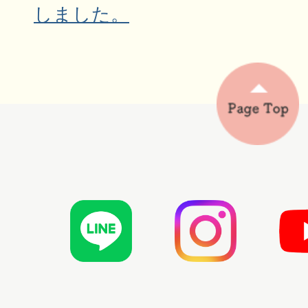
しました。