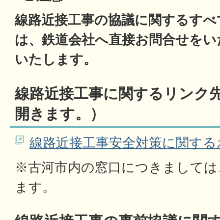
線路近接工事の協議に関するすべ
は、鉄道会社へ直接お問合せをい
いたします。
線路近接工事に関するリンク
開きます。）
線路近接工事安全対策に関するお
※古河市内の窓口につきましては
ます。