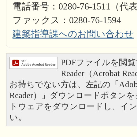
電話番号：0280-76-1511（代
ファックス：0280-76-1594
建築指導課へのお問い合わせ
PDFファイルを閲覧
Reader（Acrobat
お持ちでない方は、左記の「Adobe Re
Reader）」ダウンロードボタン
トウェアをダウンロードし、イ
い。