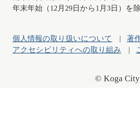
年末年始（12月29日から1月3日）を除
個人情報の取り扱いについて
著
アクセシビリティへの取り組み
© Koga City