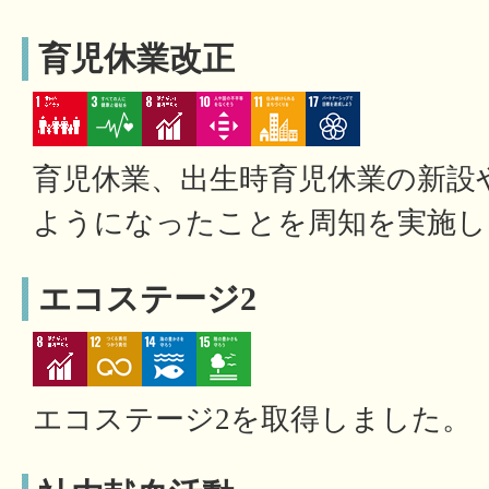
育児休業改正
育児休業、出生時育児休業の新設
ようになったことを周知を実施し
エコステージ2
エコステージ2を取得しました。