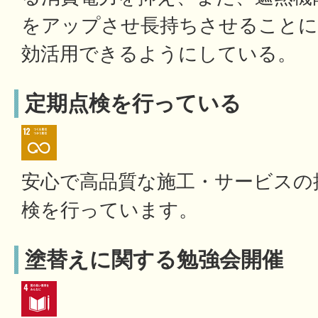
をアップさせ長持ちさせることに
効活用できるようにしている。
定期点検を行っている
安心で高品質な施工・サービスの
検を行っています。
塗替えに関する勉強会開催