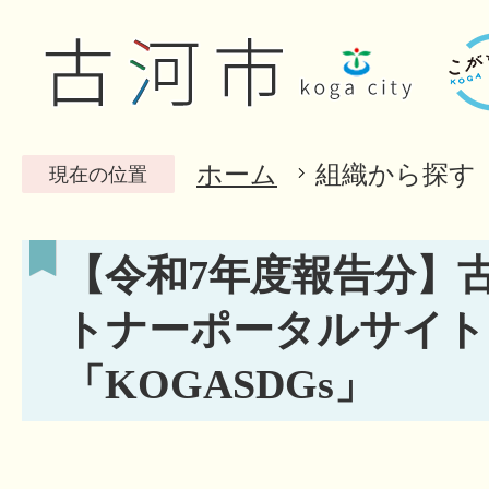
ホーム
組織から探す
現在の位置
【令和7年度報告分】古
トナーポータルサイト
「KOGASDGs」