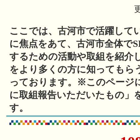
ここでは、古河市で活躍してい
に焦点をあて、古河市全体でS
するための活動や取組を紹介
をより多くの方に知ってもら
っております。※このページ
に取組報告いただいたもの」
す。