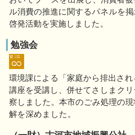
ル消費の推進に関するパネルを掲
啓発活動を実施しました。
勉強会
環境課による「家庭から排出され
講座を受講し、併せてさしまクリ
察しました。本市のごみ処理の現
解を深めました。