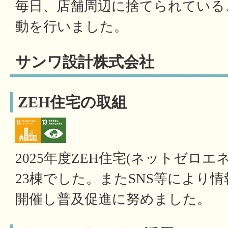
毎日、店舗周辺に捨てられている
動を行いました。
サンワ設計株式会社
ZEH住宅の取組
2025年度ZEH住宅(ネットゼロ
23棟でした。またSNS等により
開催し普及促進に努めました。