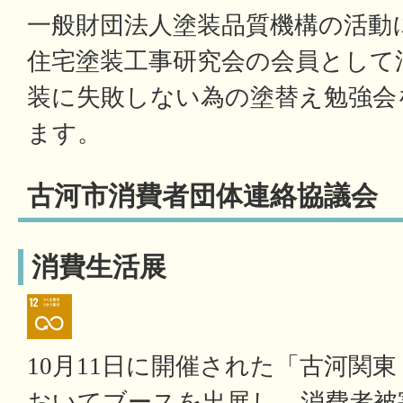
一般財団法人塗装品質機構の活動
住宅塗装工事研究会の会員として
装に失敗しない為の塗替え勉強会
ます。
古河市消費者団体連絡協議会
消費生活展
10月11日に開催された「古河関
おいてブースを出展し、消費者被