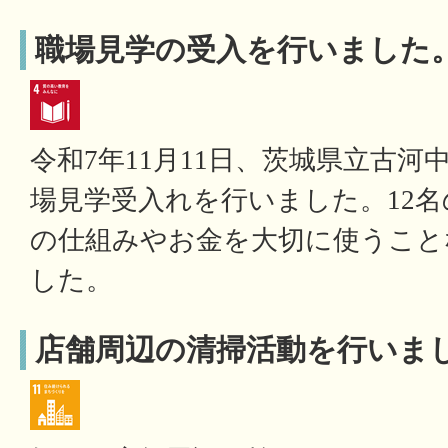
職場見学の受入を行いました
令和7年11月11日、茨城県立古
場見学受入れを行いました。12
の仕組みやお金を大切に使うこと
した。
店舗周辺の清掃活動を行いま