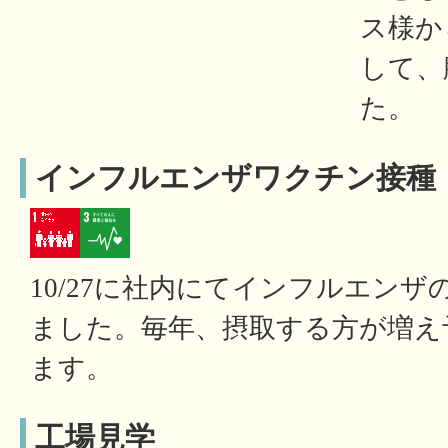
ス様か
して、
た。
インフルエンザワクチン接種
10/27に社内にてインフルエン
ました。毎年、摂取する方が増え
ます。
工場見学