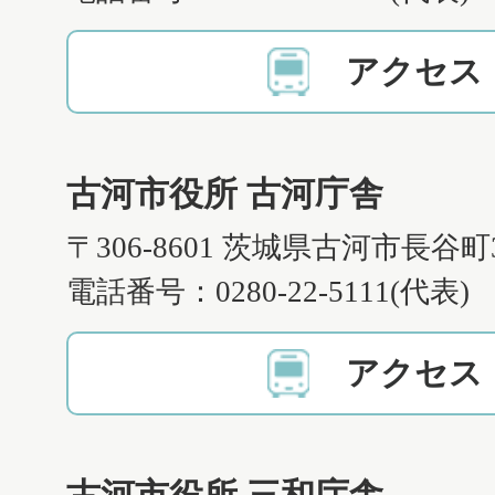
アクセス
古河市役所 古河庁舎
〒306-8601 茨城県古河市長谷町
電話番号：0280-22-5111(代表)
アクセス