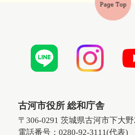
古河市役所 総和庁舎
〒306-0291 茨城県古河市下大野
電話番号：0280-92-3111(代表)