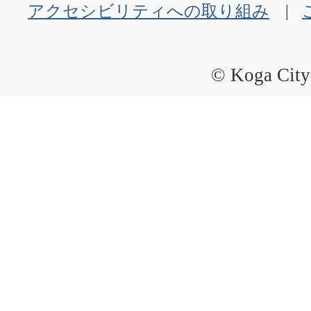
アクセシビリティへの取り組み
© Koga City