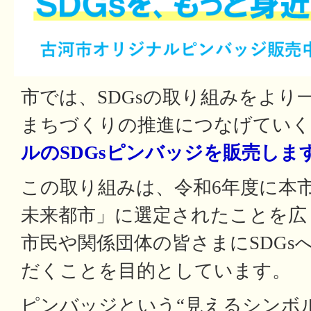
市では、SDGsの取り組みをより
まちづくりの推進につなげていく
ルのSDGsピンバッジを販売しま
この取り組みは、令和6年度に本市
未来都市」に選定されたことを広
市民や関係団体の皆さまにSDGs
だくことを目的としています。
ピンバッジという“見えるシンボ