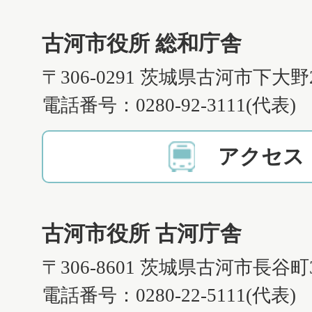
古河市役所 総和庁舎
〒306-0291 茨城県古河市下大野
電話番号：0280-92-3111(代表)
アクセス
古河市役所 古河庁舎
〒306-8601 茨城県古河市長谷町
電話番号：0280-22-5111(代表)