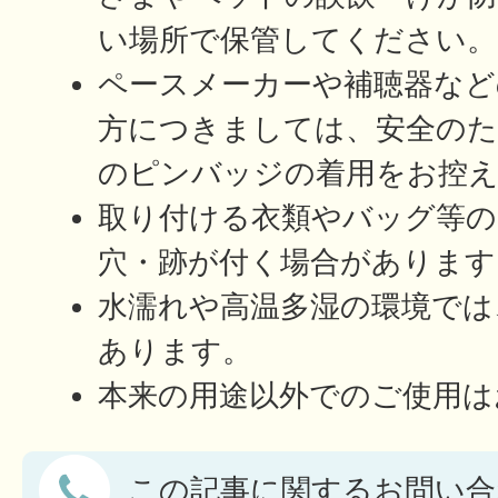
い場所で保管してください。
ペースメーカーや補聴器など
方につきましては、安全の
のピンバッジの着用をお控
取り付ける衣類やバッグ等の
穴・跡が付く場合があります
水濡れや高温多湿の環境では
あります。
本来の用途以外でのご使用は
この記事に関するお問い合