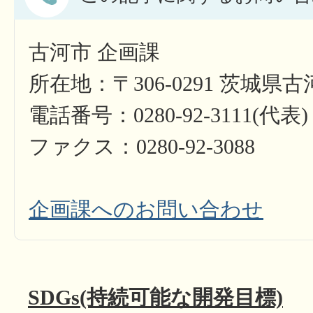
古河市 企画課
所在地：〒306-0291 茨城県
電話番号：0280-92-3111(代表)
ファクス：0280-92-3088
企画課へのお問い合わせ
SDGs(持続可能な開発目標)