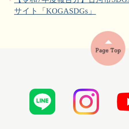
サイト「KOGASDGs」