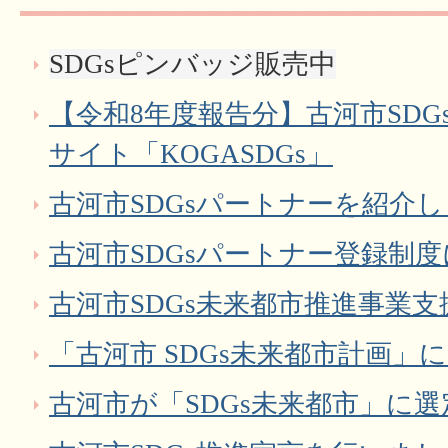
SDGsピンバッジ販売中
【令和8年度報告分】古河市SD
サイト「KOGASDGs」
古河市SDGsパートナーを紹介
古河市SDGsパートナー登録制
古河市SDGs未来都市推進事業
「古河市 SDGs未来都市計画」
古河市が「SDGs未来都市」に