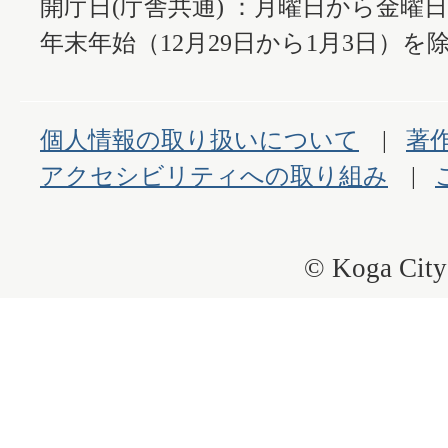
開庁日(庁舎共通) ：月曜日から金曜
年末年始（12月29日から1月3日）を除
個人情報の取り扱いについて
著
アクセシビリティへの取り組み
© Koga City