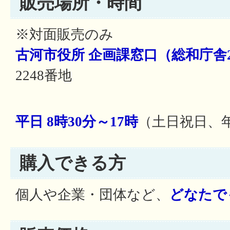
販売場所・時間
※対面販売のみ
古河市役所 企画課窓口（総和庁舎
2248番地
平日 8時30分～17時
（土日祝日、
購入できる方
個人や企業・団体など、
どなたで