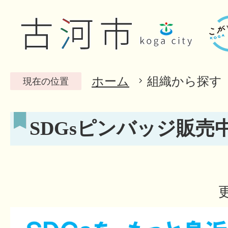
ホーム
組織から探す
現在の位置
SDGsピンバッジ販売