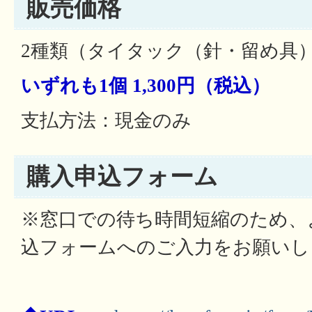
販売価格
2種類（タイタック（針・留め具
いずれも1個 1,300円（税込）
支払方法：現金のみ
購入申込フォーム
※窓口での待ち時間短縮のため、
込フォームへのご入力をお願いし