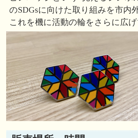
のSDGsに向けた取り組みを市内
これを機に活動の輪をさらに広げ