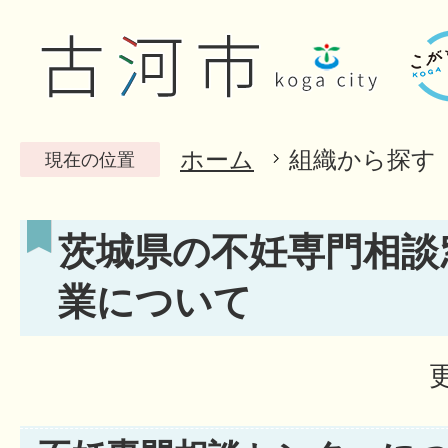
ホーム
組織から探す
現在の位置
茨城県の不妊専門相談
業について