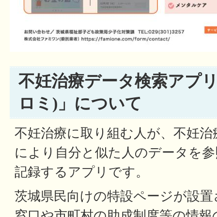
不妊治療データ検索アプリ「c
ロミ)」について
不妊治療に取り組む人が、不妊治
により自分と似た人のデータを参
記録するアプリです。
茨城県民向けの特設ページが設置
窓口や市町村の助成制度等の情報