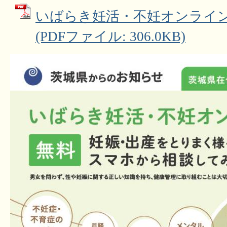
いばらき妊活・不妊オンライン
(PDFファイル: 306.0KB)