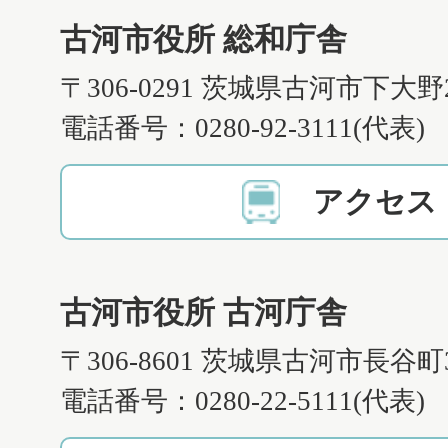
古河市役所 総和庁舎
〒306-0291 茨城県古河市下大野
電話番号：0280-92-3111(代表)
アクセス
古河市役所 古河庁舎
〒306-8601 茨城県古河市長谷町
電話番号：0280-22-5111(代表)