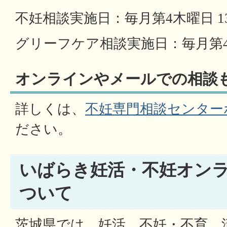
不妊相談実施日：毎月第4木曜日 1
グリーフケア相談実施日：毎月第4日
オンラインやメールでの相談
詳しくは、
不妊専門相談センター
ださい。
いばらき妊活・不妊オン
ついて
茨城県では、妊活、不妊・不育、