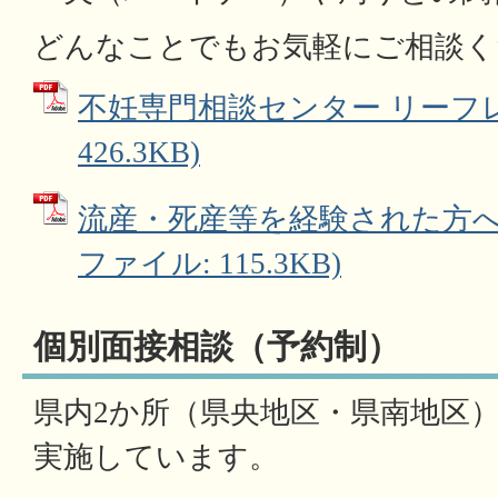
どんなことでもお気軽にご相談く
不妊専門相談センター リーフレッ
426.3KB)
流産・死産等を経験された方へ 
ファイル: 115.3KB)
個別面接相談（予約制）
県内2か所（県央地区・県南地区
実施しています。