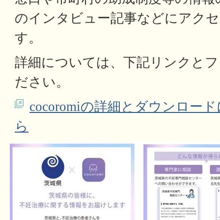
のインタビュー記事などにアク
す。
詳細については、下記リンクとフ
ださい。
cocoromiの詳細とダウンロ
ら