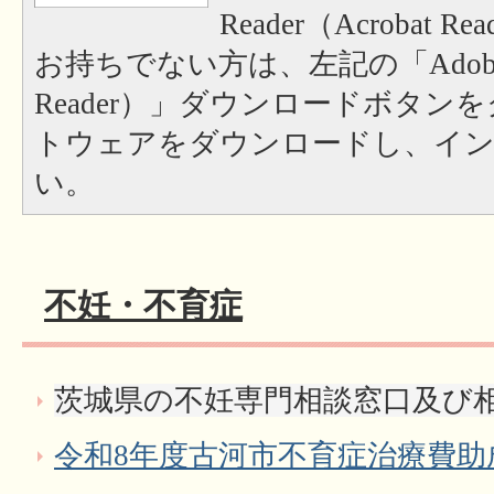
Reader（Acrobat
お持ちでない方は、左記の「Adobe Re
Reader）」ダウンロードボタン
トウェアをダウンロードし、イ
い。
不妊・不育症
茨城県の不妊専門相談窓口及び
令和8年度古河市不育症治療費助