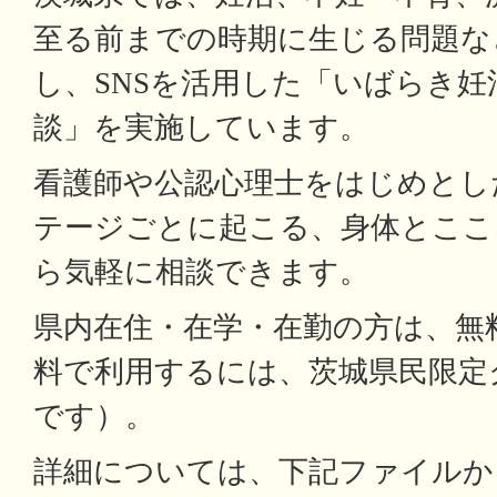
至る前までの時期に生じる問題な
し、SNSを活用した「いばらき
談」を実施しています。
看護師や公認心理士をはじめとし
テージごとに起こる、身体とここ
ら気軽に相談できます。
県内在住・在学・在勤の方は、無
料で利用するには、茨城県民限定
です）。
詳細については、下記ファイルか