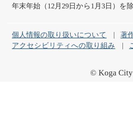
年末年始（12月29日から1月3日）を除
個人情報の取り扱いについて
著
アクセシビリティへの取り組み
© Koga City