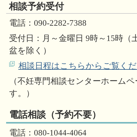
相談予約受付
電話：090-2282-7388
受付日：月～金曜日 9時～15時
盆を除く）
相談日程はこちらからご覧くだ
（不妊専門相談センターホームペ
す。）
電話相談（予約不要）
電話：080-1044-4064