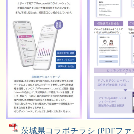
茨城県コラボチラシ (PDFファイル