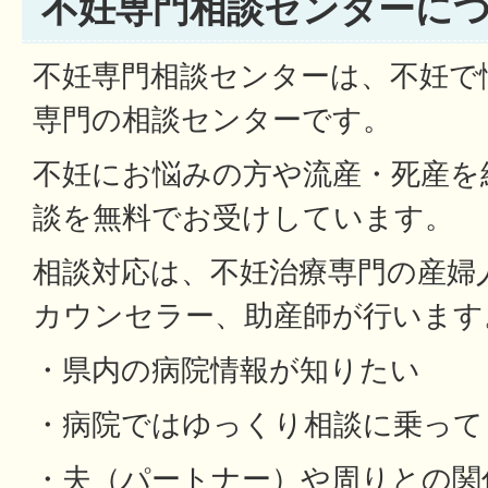
不妊専門相談センターに
不妊専門相談センターは、不妊で
専門の相談センターです。
不妊にお悩みの方や流産・死産を
談を無料でお受けしています。
相談対応は、不妊治療専門の産婦
カウンセラー、助産師が行います
・県内の病院情報が知りたい
・病院ではゆっくり相談に乗って
・夫（パートナー）や周りとの関