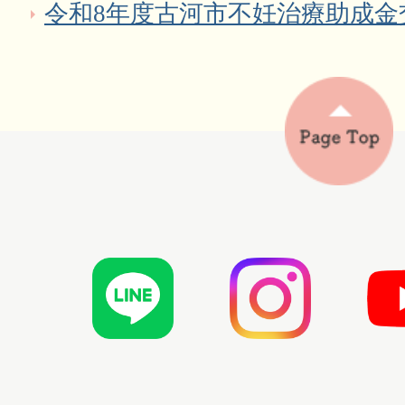
令和8年度古河市不妊治療助成金