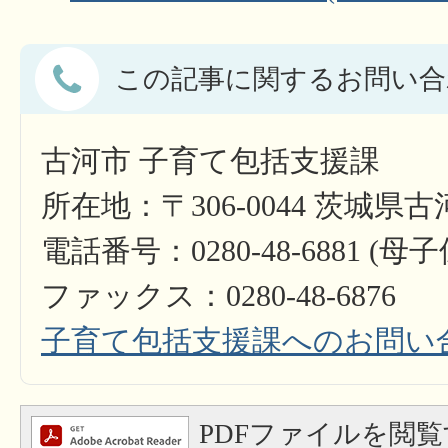
この記事に関するお問い合
古河市 子育て包括支援課
所在地：〒306-0044 茨城県
電話番号：0280-48-6881 (母
ファックス：0280-48-6876
子育て包括支援課へのお問い
PDFファイルを閲覧