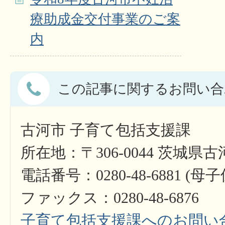
療助成金交付事業のご案
内
この記事に関するお問い合
古河市 子育て包括支援課
所在地：〒306-0044 茨城県
電話番号：0280-48-6881 (母
ファックス：0280-48-6876
子育て包括支援課へのお問い