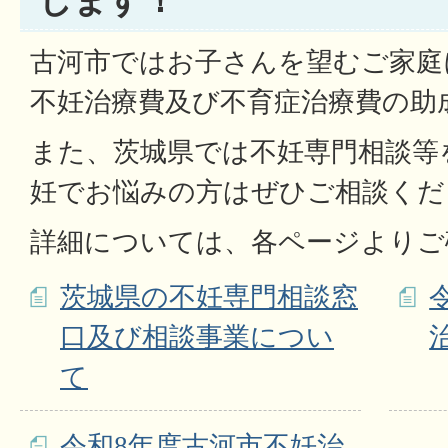
します！
古河市ではお子さんを望むご家庭
不妊治療費及び不育症治療費の助
また、茨城県では不妊専門相談等
妊でお悩みの方はぜひご相談くだ
詳細については、各ページよりご
茨城県の不妊専門相談窓
口及び相談事業につい
て
令和8年度古河市不妊治