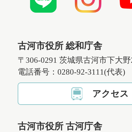
古河市役所 総和庁舎
〒306-0291 茨城県古河市下大野
電話番号：0280-92-3111(代表)
アクセス
古河市役所 古河庁舎