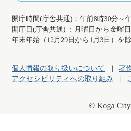
開庁時間(庁舎共通)：午前8時30分～午
開庁日(庁舎共通) ：月曜日から金曜
年末年始（12月29日から1月3日）を除
個人情報の取り扱いについて
著
アクセシビリティへの取り組み
© Koga City