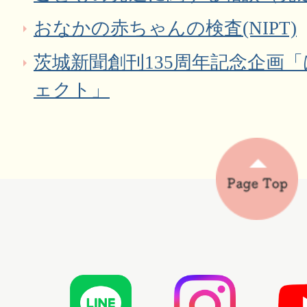
おなかの赤ちゃんの検査(NIPT)
茨城新聞創刊135周年記念企画
ェクト」