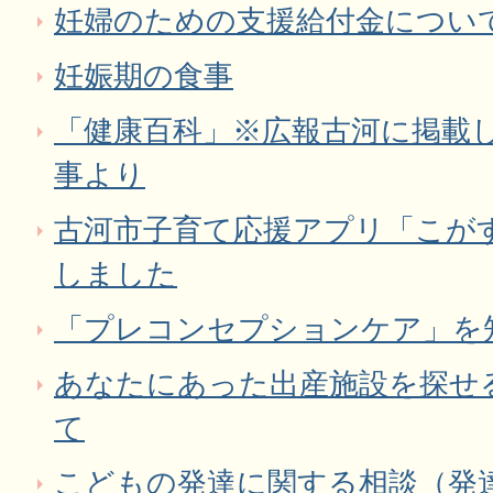
妊婦のための支援給付金につい
妊娠期の食事
「健康百科」※広報古河に掲載
事より
古河市子育て応援アプリ「こが
しました
「プレコンセプションケア」を
あなたにあった出産施設を探せ
て
こどもの発達に関する相談（発