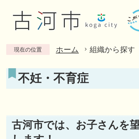
ホーム
組織から探す
現在の位置
不妊・不育症
古河市では、お子さんを