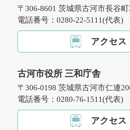
〒306-8601 茨城県古河市長谷町
電話番号：0280-22-5111(代表)
アクセス
古河市役所 三和庁舎
〒306-0198 茨城県古河市仁連2
電話番号：0280-76-1511(代表)
アクセス