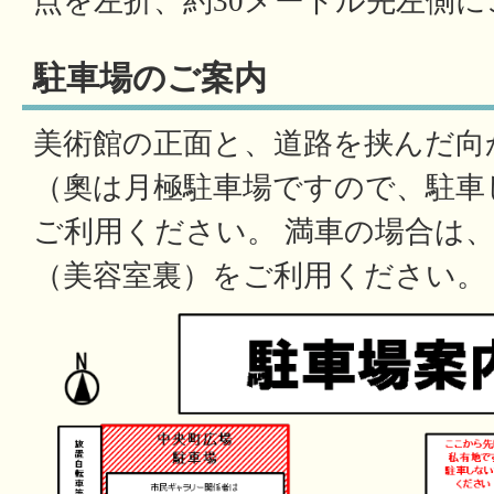
点を左折、約30メートル先左側
駐車場のご案内
美術館の正面と、道路を挟んだ向
（奧は月極駐車場ですので、駐車
ご利用ください。 満車の場合は
（美容室裏）をご利用ください。