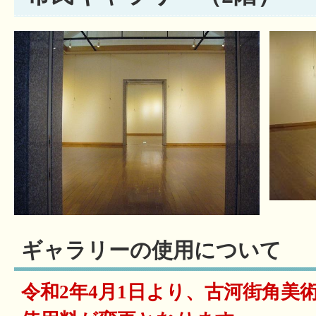
ギャラリーの使用について
令和2年4月1日より、古河街角美