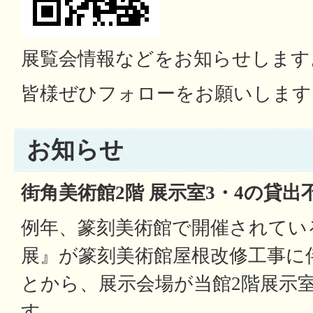
展覧会情報などをお知らせします
皆様ぜひフォローをお願いします
お知らせ
街角美術館2階 展示室3・4の貸
例年、篆刻美術館で開催されてい
展』が篆刻美術館屋根改修工事に
とから、展示会場が当館2階展示室
す。