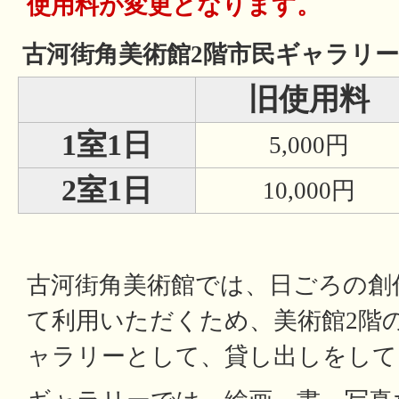
使用料が変更となります。
古河街角美術館2階市民ギャラリ
旧使用料
1室1日
5,000円
2室1日
10,000円
古河街角美術館では、日ごろの創
て利用いただくため、美術館2階の
ャラリーとして、貸し出しをして