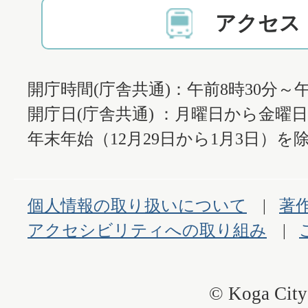
アクセス
開庁時間(庁舎共通)：午前8時30分～午
開庁日(庁舎共通) ：月曜日から金曜
年末年始（12月29日から1月3日）を除
個人情報の取り扱いについて
著
アクセシビリティへの取り組み
© Koga City