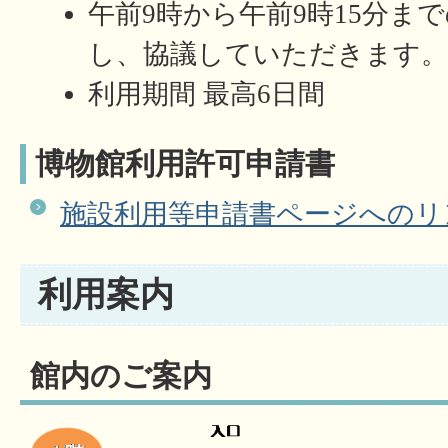
午前9時から午前9時15分ま
し、協議していただきます
利用期間 最高6日間
博物館利用許可申請書
施設利用等申請書ページへのリ
利用案内
館内のご案内