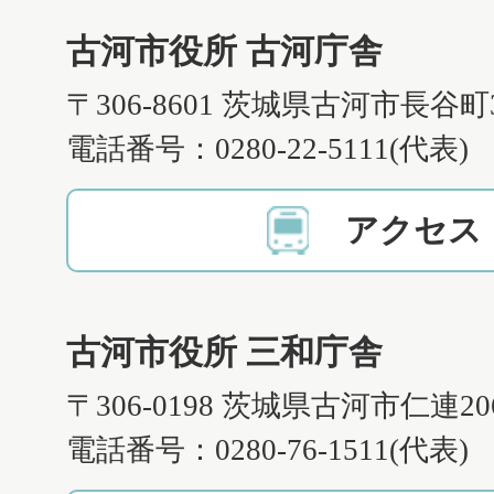
古河市役所 古河庁舎
〒306-8601 茨城県古河市長谷町
電話番号：0280-22-5111(代表)
アクセス
古河市役所 三和庁舎
〒306-0198 茨城県古河市仁連2
電話番号：0280-76-1511(代表)