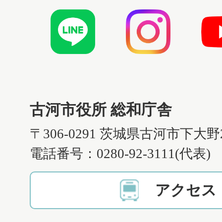
古河市役所 総和庁舎
〒306-0291 茨城県古河市下大野
電話番号：0280-92-3111(代表)
アクセス