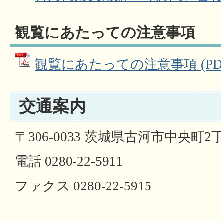
観覧にあたっての注意事項
観覧にあたっての注意事項 (PDFフ
交通案内
〒306-0033 茨城県古河市中央町2
電話 0280-22-5911
ファクス 0280-22-5915