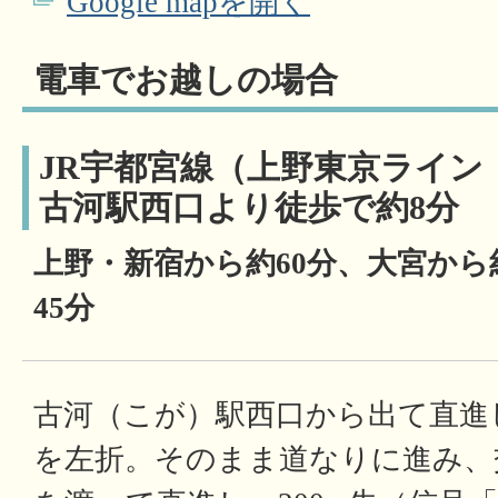
Google mapを開く
電車でお越しの場合
JR宇都宮線（上野東京ライン
古河駅西口より徒歩で約8分
上野・新宿から約60分、大宮から
45分
古河（こが）駅西口から出て直進
を左折。そのまま道なりに進み、