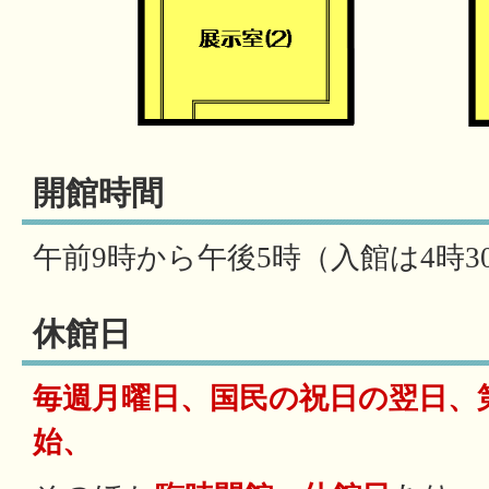
開館時間
午前9時から午後5時（入館は4時3
休館日
毎週月曜日、国民の祝日の翌日、
始、