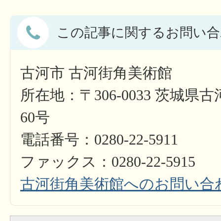
この記事に関するお問い合
古河市 古河街角美術館
所在地：〒306-0033 茨城県
60号
電話番号：0280-22-5911
ファックス：0280-22-5915
古河街角美術館へのお問い合