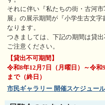
それに伴い『私たちの街・古河市
展』の展示期間が『小学生古文字
なります。
つきましては、下記の期間は貸出
ご注意ください。
【貸出不可期間】
令和8年12月7日（月曜日）～令和
まで（終日）
市民ギャラリー 開催スケジュー