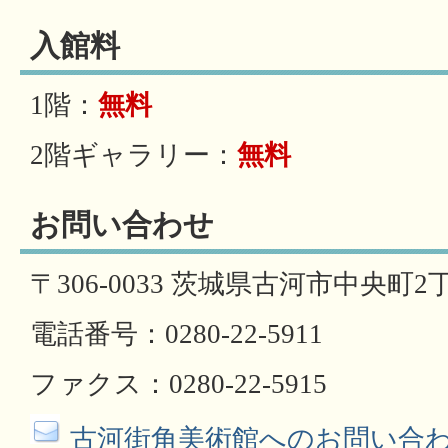
入館料
1階：
無料
2階ギャラリー：
無料
お問い合わせ
〒306-0033 茨城県古河市中央町2
電話番号：0280-22-5911
ファクス：0280-22-5915
古河街角美術館へのお問い合