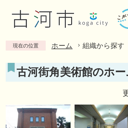
ホーム
組織から探す
現在の位置
古河街角美術館のホー