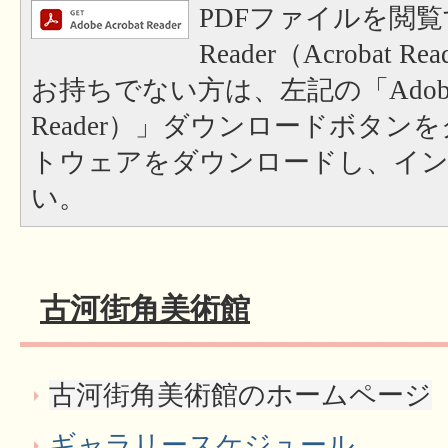
PDFファイルを閲覧
Reader（Acrobat
お持ちでない方は、左記の「Adobe Re
Reader）」ダウンロードボタン
トウェアをダウンロードし、イ
い。
古河街角美術館
古河街角美術館のホームページ
ギャラリースケジュール