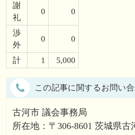
謝
0
0
礼
渉
0
0
外
計
1
5,000
この記事に関するお問い合
古河市 議会事務局
所在地：〒306-8601 茨城県