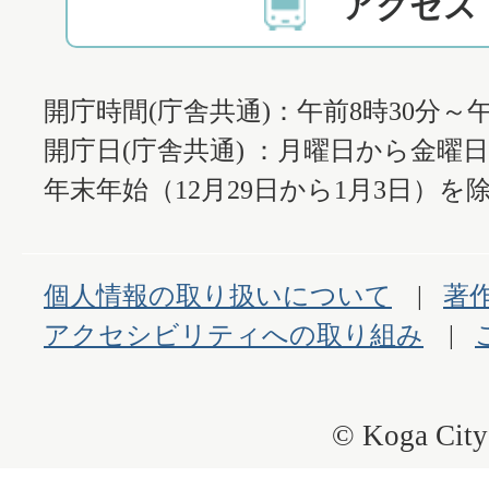
アクセス
開庁時間(庁舎共通)：午前8時30分～午
開庁日(庁舎共通) ：月曜日から金曜
年末年始（12月29日から1月3日）を除
個人情報の取り扱いについて
著
アクセシビリティへの取り組み
© Koga City