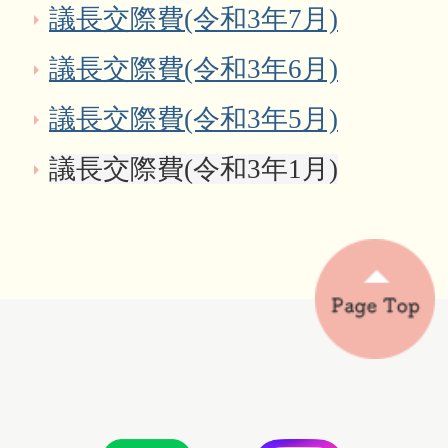
議長交際費(令和3年7月)
議長交際費(令和3年6月)
議長交際費(令和3年5月)
議長交際費(令和3年1月)