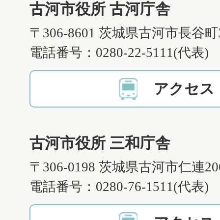
古河市役所 古河庁舎
〒306-8601 茨城県古河市長谷町
電話番号：0280-22-5111(代表)
アクセス
古河市役所 三和庁舎
〒306-0198 茨城県古河市仁連2
電話番号：0280-76-1511(代表)