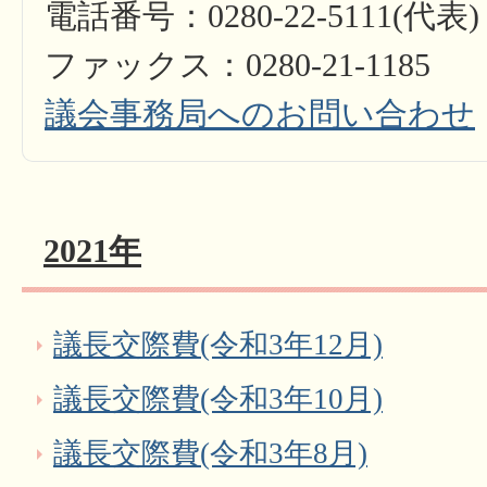
電話番号：0280-22-5111(代表)
ファックス：0280-21-1185
議会事務局へのお問い合わせ
2021年
議長交際費(令和3年12月)
議長交際費(令和3年10月)
議長交際費(令和3年8月)