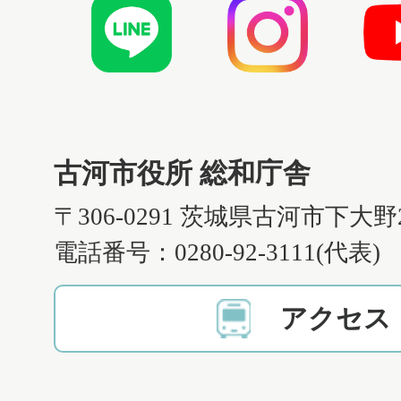
古河市役所 総和庁舎
〒306-0291 茨城県古河市下大野
電話番号：0280-92-3111(代表)
アクセス