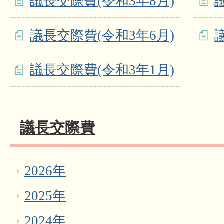
議長交際費(令和3年8月)
議長交際費(令和3年6月)
議長交際費(令和3年1月)
議長交際費
2026年
2025年
2024年