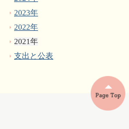
2023年
2022年
2021年
支出と公表