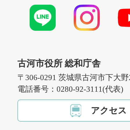
古河市役所 総和庁舎
〒306-0291 茨城県古河市下大野
電話番号：0280-92-3111(代表)
アクセス