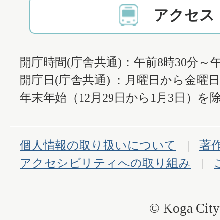
アクセス
開庁時間(庁舎共通)：午前8時30分～午
開庁日(庁舎共通) ：月曜日から金曜
年末年始（12月29日から1月3日）を除
個人情報の取り扱いについて
著
アクセシビリティへの取り組み
© Koga City