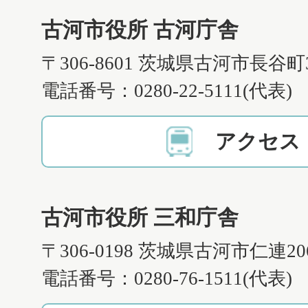
古河市役所 古河庁舎
〒306-8601 茨城県古河市長谷町
電話番号：0280-22-5111(代表)
アクセス
古河市役所 三和庁舎
〒306-0198 茨城県古河市仁連2
電話番号：0280-76-1511(代表)