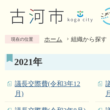
ホーム
組織から探す
現在の位置
2021年
議長交際費(令和3年12
月)
月