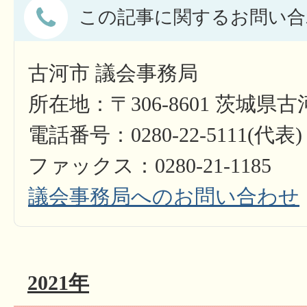
この記事に関するお問い合
古河市 議会事務局
所在地：〒306-8601 茨城県
電話番号：0280-22-5111(代表)
ファックス：0280-21-1185
議会事務局へのお問い合わせ
2021年