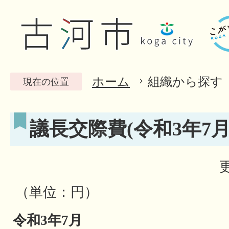
ホーム
組織から探す
現在の位置
議長交際費(令和3年7月
（単位：円）
令和3年7月