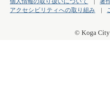
個人情報の取り扱いについて
著
アクセシビリティへの取り組み
© Koga City