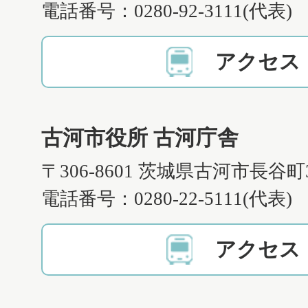
電話番号：0280-92-3111(代表)
アクセス
古河市役所 古河庁舎
〒306-8601 茨城県古河市長谷町
電話番号：0280-22-5111(代表)
アクセス