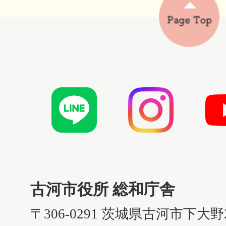
古河市役所 総和庁舎
〒306-0291 茨城県古河市下大野