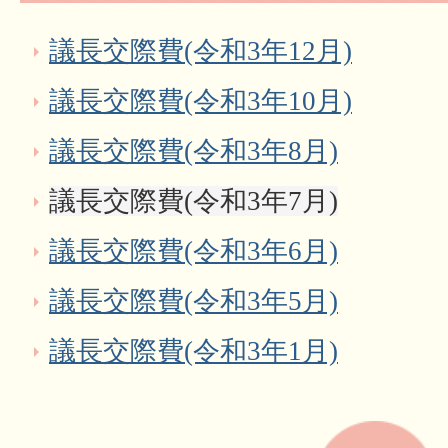
議長交際費(令和3年12月)
議長交際費(令和3年10月)
議長交際費(令和3年8月)
議長交際費(令和3年7月)
議長交際費(令和3年6月)
議長交際費(令和3年5月)
議長交際費(令和3年1月)