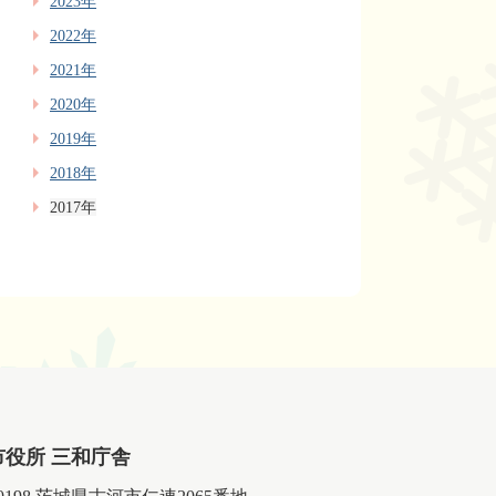
2023年
2022年
2021年
2020年
2019年
2018年
2017年
市役所 三和庁舎