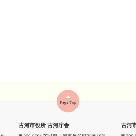
古河市役所 古河庁舎
古河