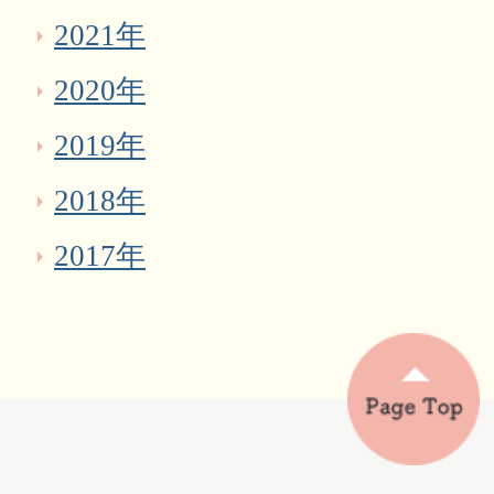
2021年
2020年
2019年
2018年
2017年