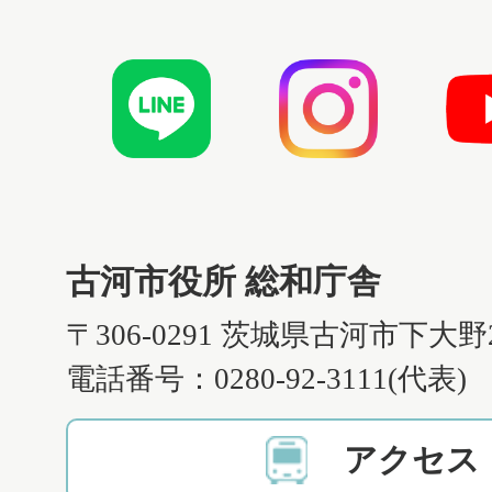
古河市役所 総和庁舎
〒306-0291 茨城県古河市下大野
電話番号：0280-92-3111(代表)
アクセス