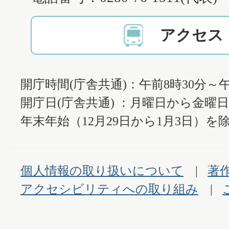
アクセス
開庁時間(庁舎共通)：午前8時30分～午
開庁日(庁舎共通) ：月曜日から金曜
年末年始（12月29日から1月3日）を除
個人情報の取り扱いについて
著
アクセシビリティへの取り組み