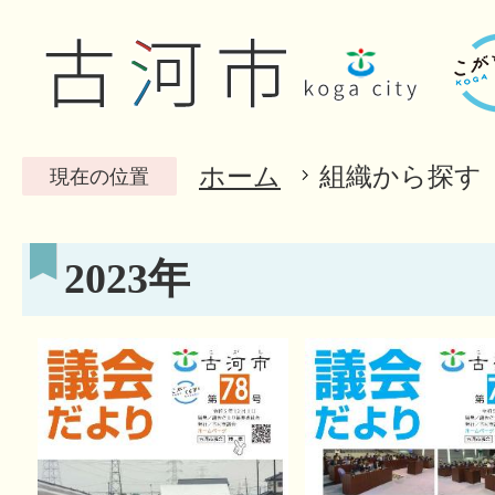
ホーム
組織から探す
現在の位置
2023年