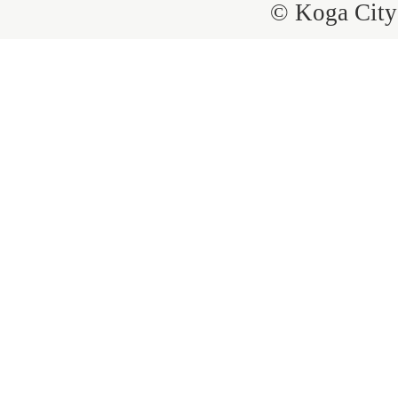
© Koga City