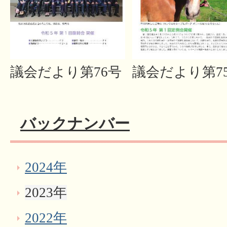
議会だより第76号
議会だより第7
バックナンバー
2024年
2023年
2022年