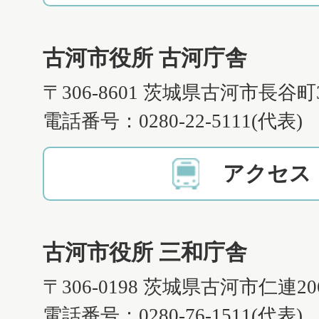
古河市役所 古河庁舎
〒306-8601 茨城県古河市長谷町
電話番号：0280-22-5111(代表)
アクセス
古河市役所 三和庁舎
〒306-0198 茨城県古河市仁連2
電話番号：0280-76-1511(代表)