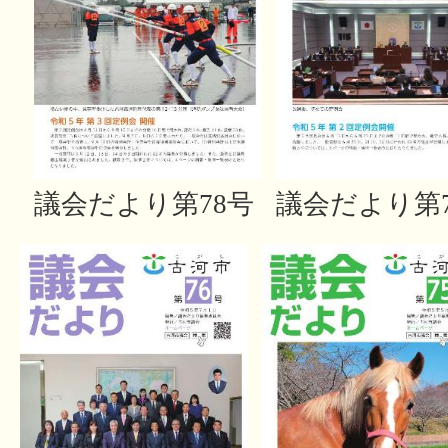
議会だより第78号
議会だより第7