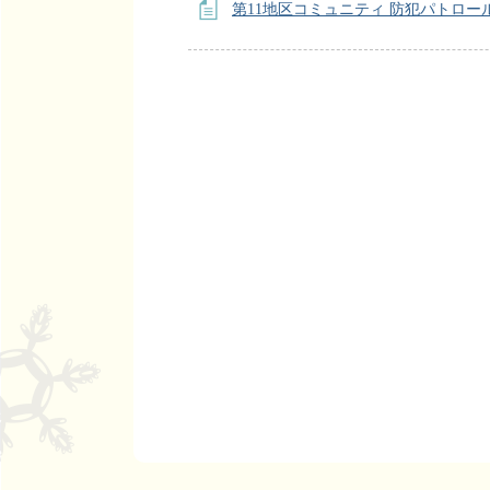
第11地区コミュニティ 防犯パトロー