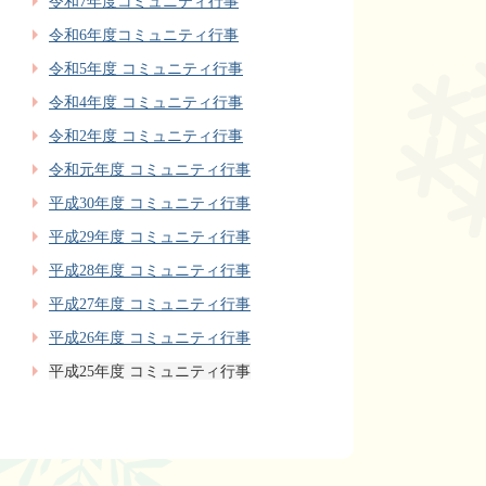
令和7年度コミュニティ行事
令和6年度コミュニティ行事
令和5年度 コミュニティ行事
令和4年度 コミュニティ行事
令和2年度 コミュニティ行事
令和元年度 コミュニティ行事
平成30年度 コミュニティ行事
平成29年度 コミュニティ行事
平成28年度 コミュニティ行事
平成27年度 コミュニティ行事
平成26年度 コミュニティ行事
平成25年度 コミュニティ行事