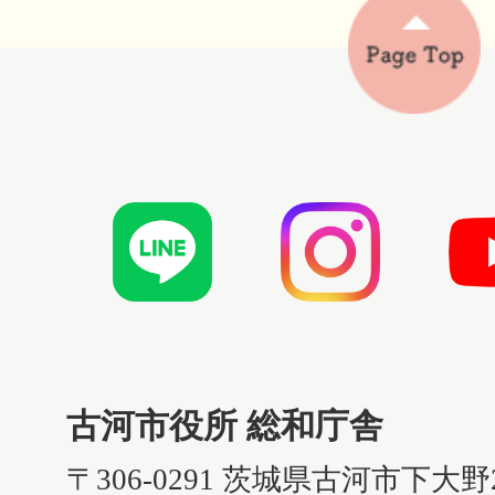
古河市役所 総和庁舎
〒306-0291 茨城県古河市下大野