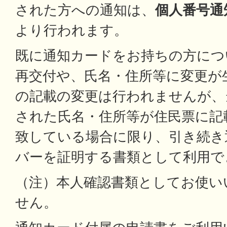
された方への通知は、
個人番号通
より行われます。
既に通知カードをお持ちの方につ
再交付や、氏名・住所等に変更が
の記載の変更は行われませんが、
された氏名・住所等が住民票に記
致している場合に限り、引き続き
バーを証明する書類として利用で
（注）本人確認書類としてお使い
せん。