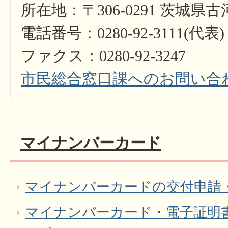
所在地：〒306-0291 茨城県
電話番号：0280-92-3111(代表)
ファクス：0280-92-3247
市民総合窓口課へのお問い合
マイナンバーカード
マイナンバーカードの交付申請
マイナンバーカード・電子証明