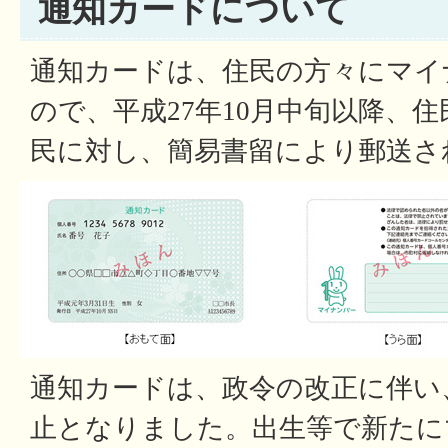
通知カードについて
通知カードは、住民の方々にマイ
ので、平成27年10月中旬以降、
民に対し、簡易書留により郵送さ
通知カードは、政令の改正に伴い、
止となりました。出生等で新たに