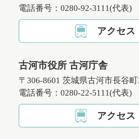
電話番号：0280-92-3111(代表)
アクセス
古河市役所 古河庁舎
〒306-8601 茨城県古河市長谷町
電話番号：0280-22-5111(代表)
アクセス