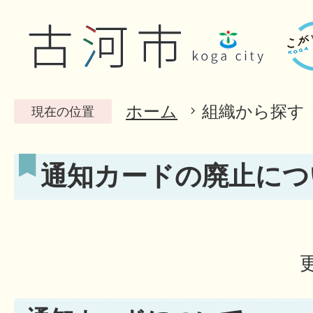
ホーム
組織から探す
現在の位置
通知カードの廃止につ