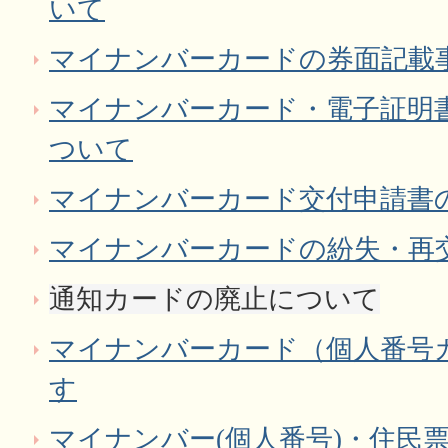
いて
マイナンバーカードの券面記載
マイナンバーカード・電子証明
ついて
マイナンバーカード交付申請書
マイナンバーカードの紛失・再
通知カードの廃止について
マイナンバーカード（個人番号
す
マイナンバー(個人番号)・住民