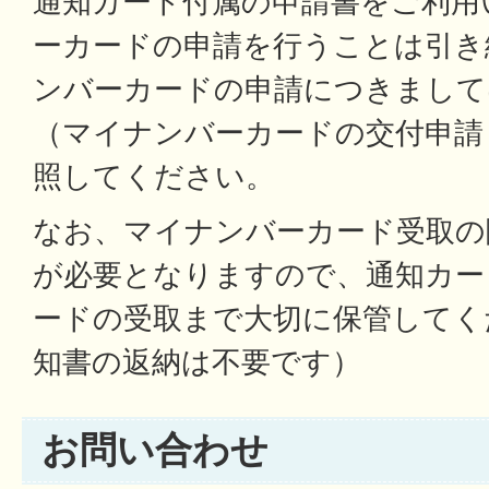
通知カード付属の申請書をご利用
ーカードの申請を行うことは引き
ンバーカードの申請につきまして
（マイナンバーカードの交付申請
照してください。
なお、マイナンバーカード受取の
が必要となりますので、通知カー
ードの受取まで大切に保管してく
知書の返納は不要です）
お問い合わせ