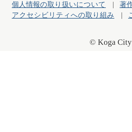
個人情報の取り扱いについて
著
アクセシビリティへの取り組み
© Koga City