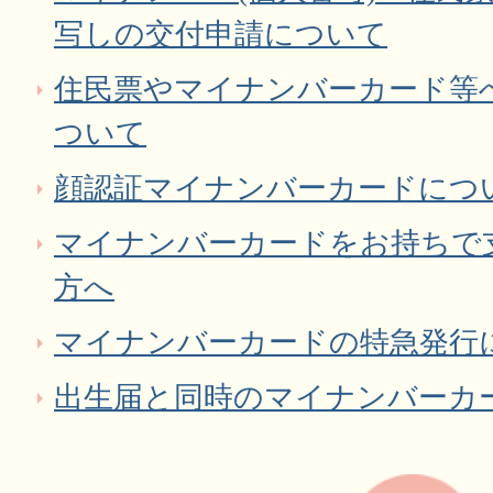
写しの交付申請について
住民票やマイナンバーカード等へ
ついて
顔認証マイナンバーカードにつ
マイナンバーカードをお持ちで
方へ
マイナンバーカードの特急発行
出生届と同時のマイナンバーカ