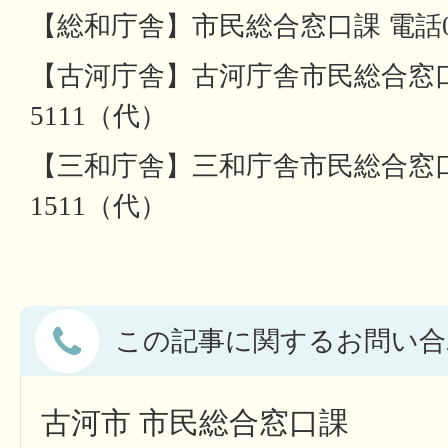
【総和庁舎】市民総合窓口課 電話028
【古河庁舎】古河庁舎市民総合窓口室 
5111（代）
【三和庁舎】三和庁舎市民総合窓口室 
1511（代）
この記事に関するお問い合
古河市 市民総合窓口課